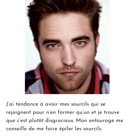
J’ai tendance à avoir mes sourcils qui se
rejoignent pour n’en former qu’un et je trouve
que c’est plutôt disgracieux. Mon entourage me
conseille de me faire épiler les sourcils.