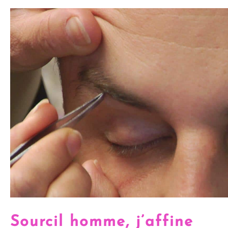
Sourcil homme, j’affine