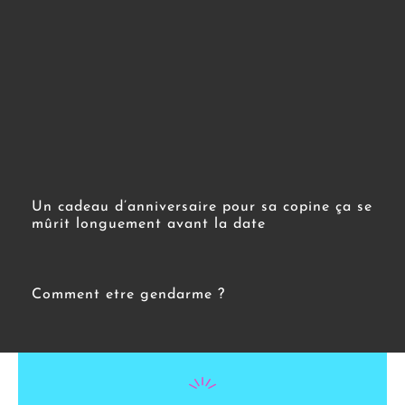
Un cadeau d’anniversaire pour sa copine ça se
mûrit longuement avant la date
Comment etre gendarme ?