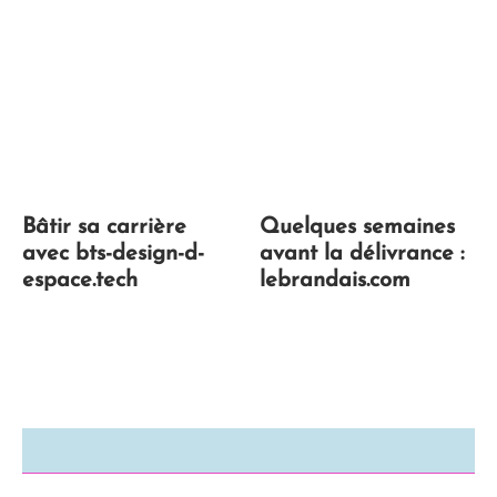
Bâtir sa carrière
Quelques semaines
avec bts-design-d-
avant la délivrance :
espace.tech
lebrandais.com