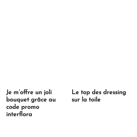
Je m’offre un joli
Le top des dressing
bouquet grâce au
sur la toile
code promo
interflora