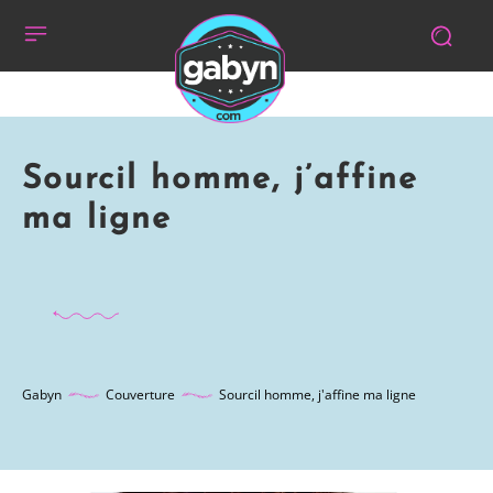
Sourcil homme, j’affine
ma ligne
Gabyn
Couverture
Sourcil homme, j'affine ma ligne