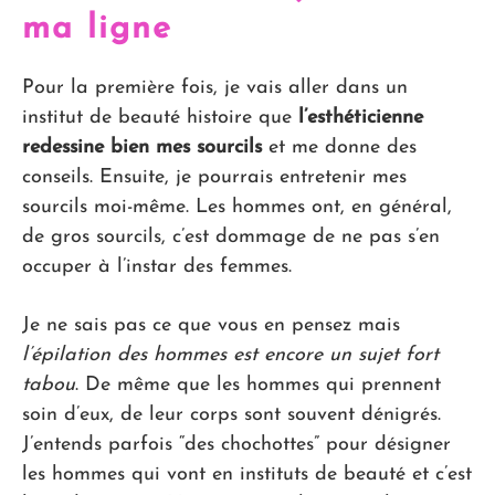
ma ligne
Pour la première fois, je vais aller dans un
institut de beauté histoire que
l’esthéticienne
redessine bien mes sourcils
et me donne des
conseils. Ensuite, je pourrais entretenir mes
sourcils moi-même. Les hommes ont, en général,
de gros sourcils, c’est dommage de ne pas s’en
occuper à l’instar des femmes.
Je ne sais pas ce que vous en pensez mais
l’épilation des hommes est encore un sujet fort
tabou
. De même que les hommes qui prennent
soin d’eux, de leur corps sont souvent dénigrés.
J’entends parfois “des chochottes” pour désigner
les hommes qui vont en instituts de beauté et c’est