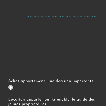
Achat appartement: une décision importante
Location appartement Grenoble: le guide des
jeunes propriétaires