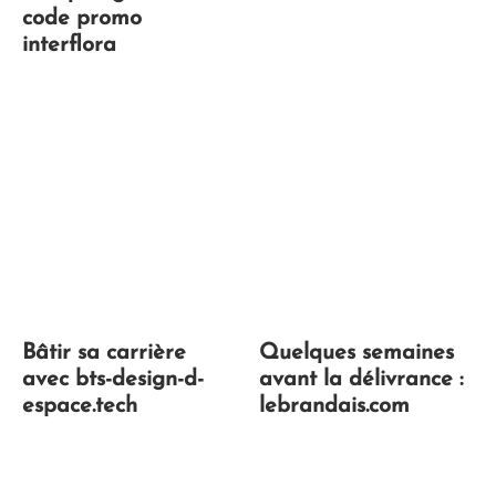
code promo
interflora
Bâtir sa carrière
Quelques semaines
avec bts-design-d-
avant la délivrance :
espace.tech
lebrandais.com