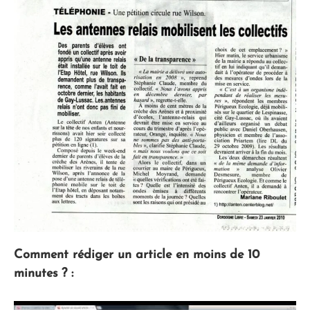
Comment rédiger un article en moins de 10
minutes ? :