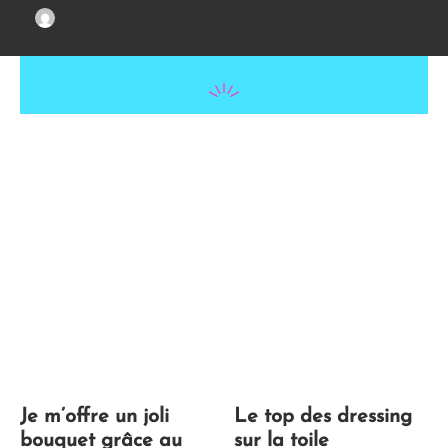
Je m’offre un joli
Le top des dressing
bouquet grâce au
sur la toile