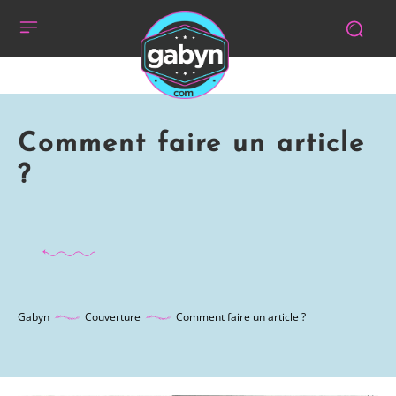
Comment faire un article
?
Gabyn
Couverture
Comment faire un article ?