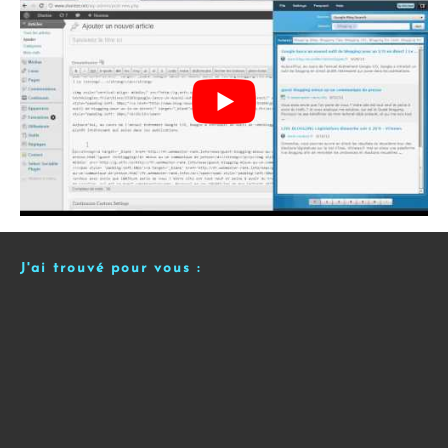
J'ai trouvé pour vous :