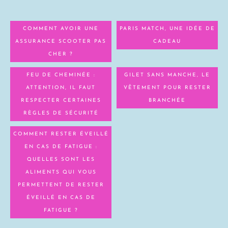
COMMENT AVOIR UNE
PARIS MATCH, UNE IDÉE DE
ASSURANCE SCOOTER PAS
CADEAU
CHER ?
FEU DE CHEMINÉE :
GILET SANS MANCHE, LE
ATTENTION, IL FAUT
VÊTEMENT POUR RESTER
RESPECTER CERTAINES
BRANCHÉE
RÈGLES DE SÉCURITÉ
COMMENT RESTER ÉVEILLÉ
EN CAS DE FATIGUE :
QUELLES SONT LES
ALIMENTS QUI VOUS
PERMETTENT DE RESTER
ÉVEILLÉ EN CAS DE
FATIGUE ?