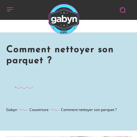
Comment nettoyer son
parquet ?
Gabyn
Couverture
Comment nettoyer son parquet ?