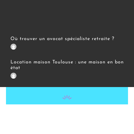
Où trouver un avocat spécialiste retraite ?
Location maison Toulouse : une maison en bon
état