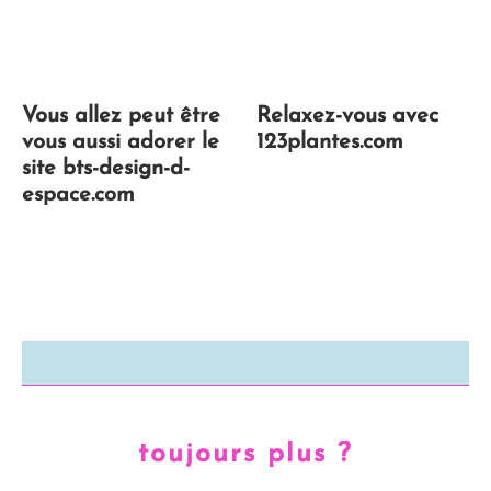
Vous allez peut être
Relaxez-vous avec
vous aussi adorer le
123plantes.com
site bts-design-d-
espace.com
toujours plus ?