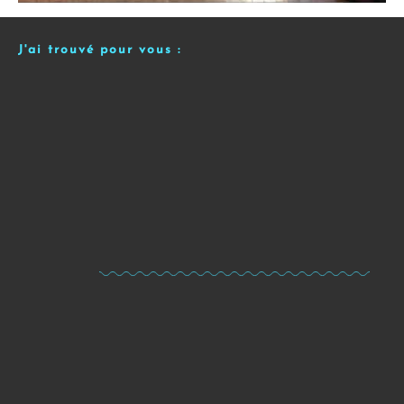
J'ai trouvé pour vous :