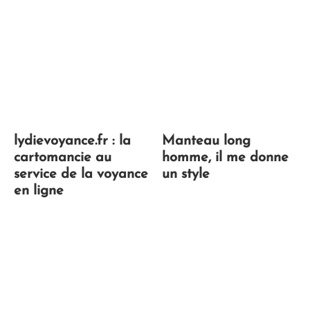
lydievoyance.fr : la
Manteau long
cartomancie au
homme, il me donne
service de la voyance
un style
en ligne