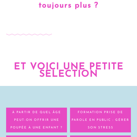
toujours plus ?
ET VOICI UNE PETITE
SELECTION
À PARTIR DE QUEL ÂGE
FORMATION PRISE DE
PEUT-ON OFFRIR UNE
PAROLE EN PUBLIC : GÉRER
POUPÉE À UNE ENFANT ?
SON STRESS