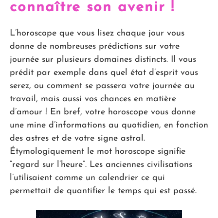
connaître son avenir !
L’horoscope que vous lisez chaque jour vous
donne de nombreuses prédictions sur votre
journée sur plusieurs domaines distincts. Il vous
prédit par exemple dans quel état d’esprit vous
serez, ou comment se passera votre journée au
travail, mais aussi vos chances en matière
d’amour ! En bref, votre horoscope vous donne
une mine d’informations au quotidien, en fonction
des astres et de votre signe astral.
Étymologiquement le mot horoscope signifie
“regard sur l’heure”. Les anciennes civilisations
l’utilisaient comme un calendrier ce qui
permettait de quantifier le temps qui est passé.