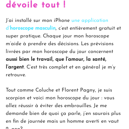
dévoile tout !
J’ai installé sur mon iPhone
une application
d’
horoscope masculin
, c’est entièrement gratuit et
super pratique. Chaque jour mon horoscope
m’aide à prendre des décisions. Les prévisions
livrées par mon horoscope du jour concernent
aussi bien le travail, que l’amour, la santé,
l’argent
. C’est très complet et en général je m’y
retrouve.
Tout comme Coluche et Florent Pagny, je suis
scorpion et voici mon horoscope du jour : vous
allez réussir à éviter des embrouilles. Je me
demande bien de quoi ça parle, j’en saurais plus
en fin de journée mais un homme averti en vaut