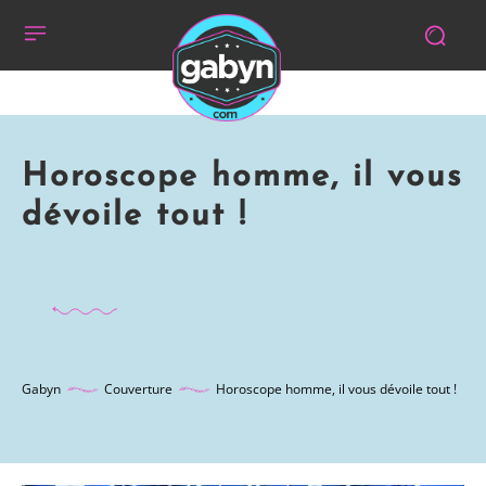
Horoscope homme, il vous
dévoile tout !
Gabyn
Couverture
Horoscope homme, il vous dévoile tout !