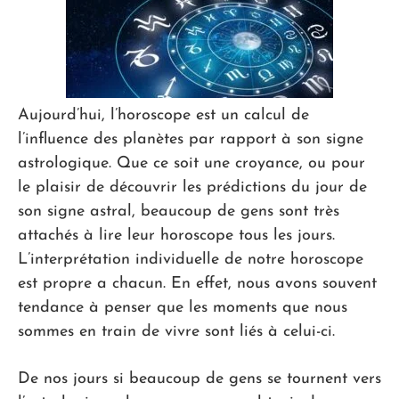
Aujourd’hui, l’horoscope est un calcul de
l’influence des planètes par rapport à son signe
astrologique. Que ce soit une croyance, ou pour
le plaisir de découvrir les prédictions du jour de
son signe astral, beaucoup de gens sont très
attachés à lire leur horoscope tous les jours.
L’interprétation individuelle de notre horoscope
est propre a chacun. En effet, nous avons souvent
tendance à penser que les moments que nous
sommes en train de vivre sont liés à celui-ci.
De nos jours si beaucoup de gens se tournent vers