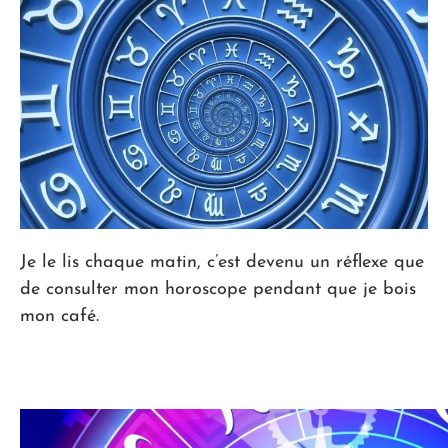
Je le lis chaque matin, c’est devenu un réflexe que
de consulter mon horoscope pendant que je bois
mon café.