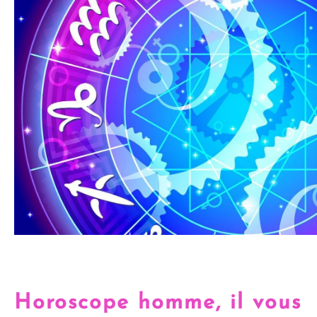
Horoscope homme, il vous