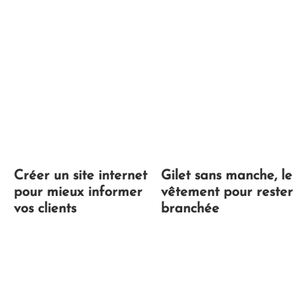
Créer un site internet
Gilet sans manche, le
pour mieux informer
vêtement pour rester
vos clients
branchée