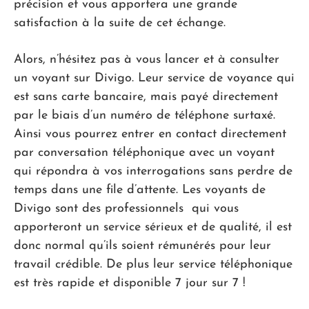
précision et vous apportera une grande
satisfaction à la suite de cet échange.
Alors, n’hésitez pas à vous lancer et à consulter
un voyant sur Divigo. Leur service de voyance qui
est sans carte bancaire, mais payé directement
par le biais d’un numéro de téléphone surtaxé.
Ainsi vous pourrez entrer en contact directement
par conversation téléphonique avec un voyant
qui répondra à vos interrogations sans perdre de
temps dans une file d’attente. Les voyants de
Divigo sont des professionnels qui vous
apporteront un service sérieux et de qualité, il est
donc normal qu’ils soient rémunérés pour leur
travail crédible. De plus leur service téléphonique
est très rapide et disponible 7 jour sur 7 !