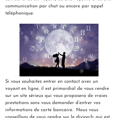
communication par chat ou encore par appel
téléphonique.
Si vous souhaitez entrer en contact avec un
voyant en ligne, il est primordial de vous rendre
sur un site sérieux qui vous proposera de vraies
prestations sans vous demander d’entrer vos
informations de carte bancaire. Nous vous
conseillons de vous rendre sur le divigo.fr qui est