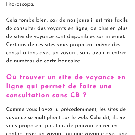
l’horoscope.
Cela tombe bien, car de nos jours il est très facile
de consulter des voyants en ligne, de plus en plus
de sites de voyance sont disponibles sur internet.
Certains de ces sites vous proposent même des
consultations avec un voyant, sans avoir à entrer
de numéros de carte bancaire.
Où trouver un site de voyance en
ligne qui permet de faire une
consultation sans CB ?
Comme vous l’avez lu précédemment, les sites de
voyance se multiplient sur le web. Cela dit, ils ne
vous proposent pas tous de pouvoir entrer en
contact avec un voyant, ou une voyante avec une