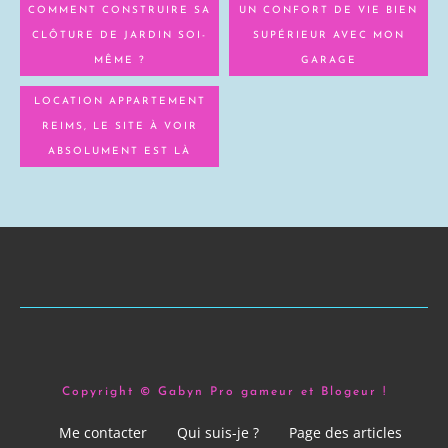
COMMENT CONSTRUIRE SA
UN CONFORT DE VIE BIEN
CLÔTURE DE JARDIN SOI-
SUPÉRIEUR AVEC MON
MÊME ?
GARAGE
LOCATION APPARTEMENT
REIMS, LE SITE À VOIR
ABSOLUMENT EST LÀ
Copyright © Gabyn Pro gameur et Blogeur !
Me contacter
Qui suis-je ?
Page des articles