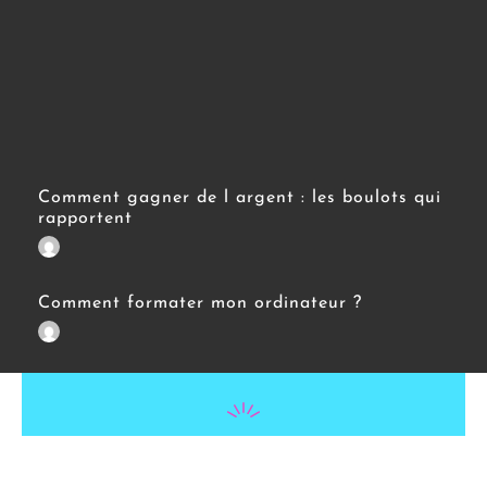
Comment gagner de l argent : les boulots qui
rapportent
Comment formater mon ordinateur ?