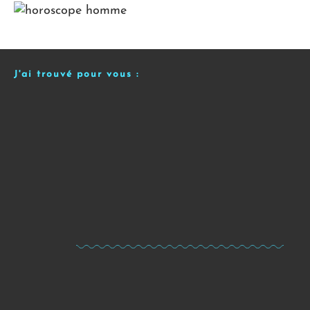
J'ai trouvé pour vous :