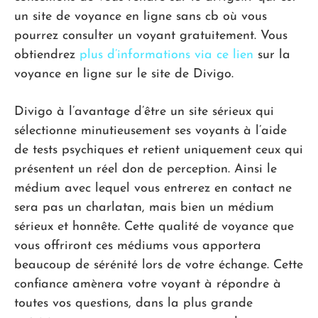
un site de voyance en ligne sans cb où vous
pourrez consulter un voyant gratuitement. Vous
obtiendrez
plus d’informations via ce lien
sur la
voyance en ligne sur le site de Divigo.
Divigo à l’avantage d’être un site sérieux qui
sélectionne minutieusement ses voyants à l’aide
de tests psychiques et retient uniquement ceux qui
présentent un réel don de perception. Ainsi le
médium avec lequel vous entrerez en contact ne
sera pas un charlatan, mais bien un médium
sérieux et honnête. Cette qualité de voyance que
vous offriront ces médiums vous apportera
beaucoup de sérénité lors de votre échange. Cette
confiance amènera votre voyant à répondre à
toutes vos questions, dans la plus grande