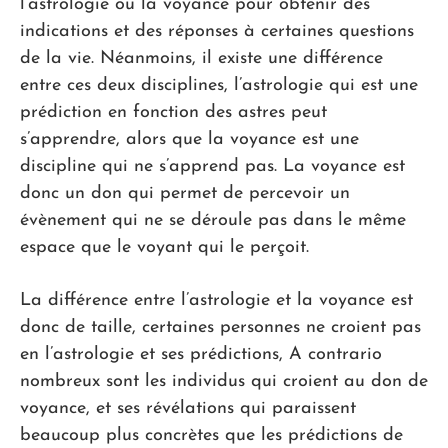
l’astrologie ou la voyance pour obtenir des
indications et des réponses à certaines questions
de la vie. Néanmoins, il existe une différence
entre ces deux disciplines, l’astrologie qui est une
prédiction en fonction des astres peut
s’apprendre, alors que la voyance est une
discipline qui ne s’apprend pas. La voyance est
donc un don qui permet de percevoir un
évènement qui ne se déroule pas dans le même
espace que le voyant qui le perçoit.
La différence entre l’astrologie et la voyance est
donc de taille, certaines personnes ne croient pas
en l’astrologie et ses prédictions, A contrario
nombreux sont les individus qui croient au don de
voyance, et ses révélations qui paraissent
beaucoup plus concrètes que les prédictions de