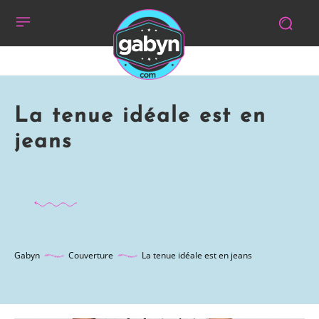
La tenue idéale est en
jeans
Gabyn
Couverture
La tenue idéale est en jeans