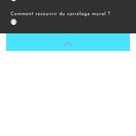
Comment recouvrir du carrelage mural ?