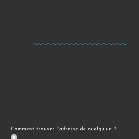
Comment trouver l’adresse de quelqu’un ?