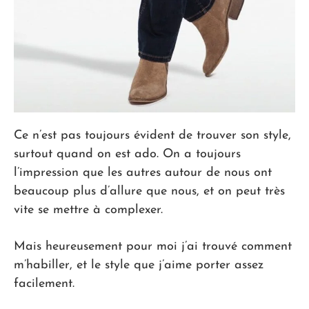
Ce n’est pas toujours évident de trouver son style,
surtout quand on est ado. On a toujours
l’impression que les autres autour de nous ont
beaucoup plus d’allure que nous, et on peut très
vite se mettre à complexer.
Mais heureusement pour moi j’ai trouvé comment
m’habiller, et le style que j’aime porter assez
facilement.