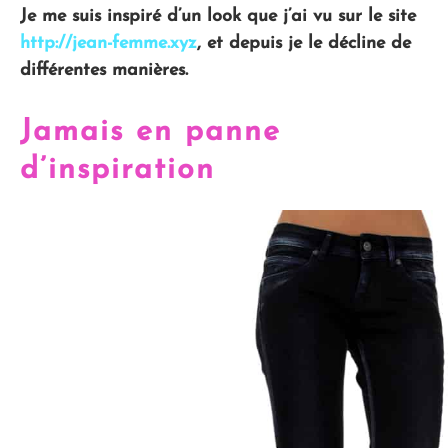
Je me suis inspiré d’un look que j’ai vu sur le site
http://jean-femme.xyz
, et depuis je le décline de
différentes manières.
Jamais en panne
d’inspiration