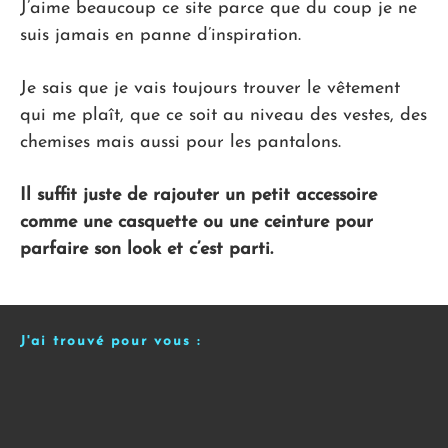
J’aime beaucoup ce site parce que du coup je ne
suis jamais en panne d’inspiration.
Je sais que je vais toujours trouver le vêtement
qui me plaît, que ce soit au niveau des vestes, des
chemises mais aussi pour les pantalons.
Il suffit juste de rajouter un petit accessoire
comme une casquette ou une ceinture pour
parfaire son look et c’est parti.
J'ai trouvé pour vous :