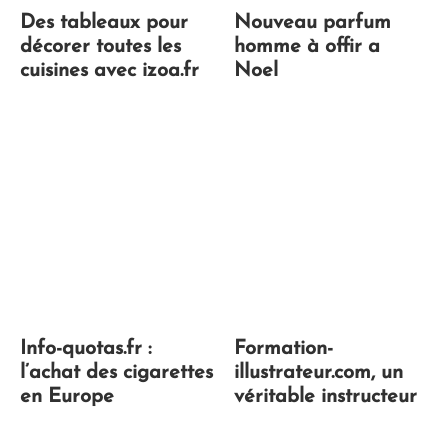
Des tableaux pour
Nouveau parfum
décorer toutes les
homme à offir a
cuisines avec izoa.fr
Noel
Info-quotas.fr :
Formation-
l’achat des cigarettes
illustrateur.com, un
en Europe
véritable instructeur