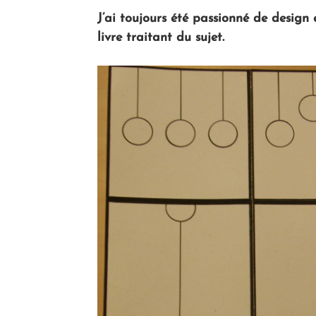
J’ai toujours été passionné de design 
livre traitant du sujet.