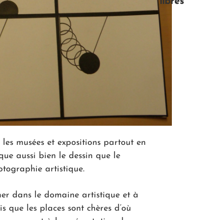
libres
les musées et expositions partout en
que aussi bien le dessin que le
tographie artistique.
er dans le domaine artistique et à
s que les places sont chères d’où