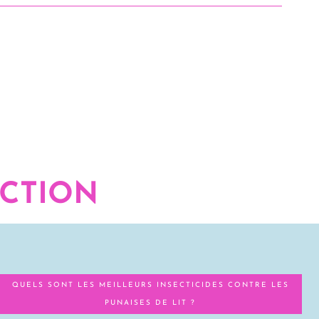
ECTION
QUELS SONT LES MEILLEURS INSECTICIDES CONTRE LES
PUNAISES DE LIT ?