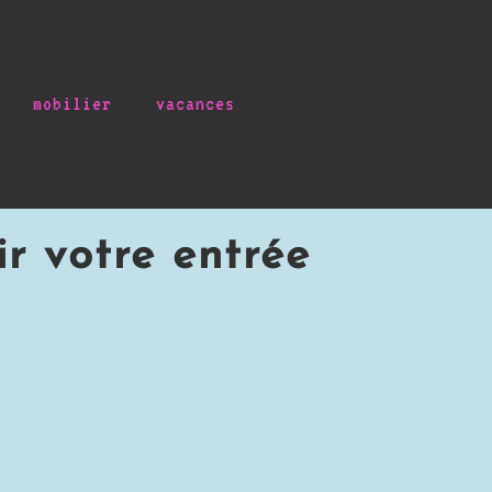
mobilier
vacances
r votre entrée