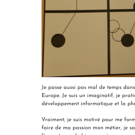
Je passe aussi pas mal de temps dans 
Europe. Je suis un imaginatif, je prati
développement informatique et la pho
Vraiment, je suis motivé pour me form
faire de ma passion mon métier, je sai