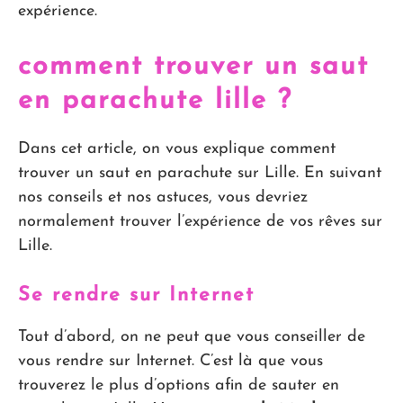
expérience.
comment trouver un saut
en parachute lille ?
Dans cet article, on vous explique comment
trouver un saut en parachute sur Lille. En suivant
nos conseils et nos astuces, vous devriez
normalement trouver l’expérience de vos rêves sur
Lille.
Se rendre sur Internet
Tout d’abord, on ne peut que vous conseiller de
vous rendre sur Internet. C’est là que vous
trouverez le plus d’options afin de sauter en