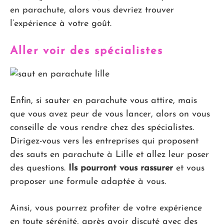
en parachute, alors vous devriez trouver
l’expérience à votre goût.
Aller voir des spécialistes
Enfin, si sauter en parachute vous attire, mais
que vous avez peur de vous lancer, alors on vous
conseille de vous rendre chez des spécialistes.
Dirigez-vous vers les entreprises qui proposent
des sauts en parachute à Lille et allez leur poser
des questions.
Ils pourront vous rassurer
et vous
proposer une formule adaptée à vous.
Ainsi, vous pourrez profiter de votre expérience
en toute sérénité, après avoir discuté avec des