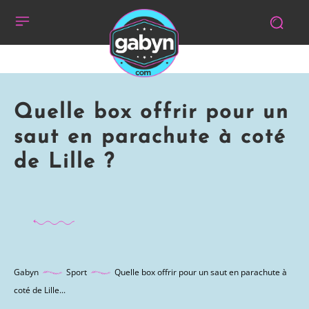
Quelle box offrir pour un
saut en parachute à coté
de Lille ?
Gabyn
Sport
Quelle box offrir pour un saut en parachute à
coté de Lille...