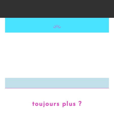
toujours plus ?