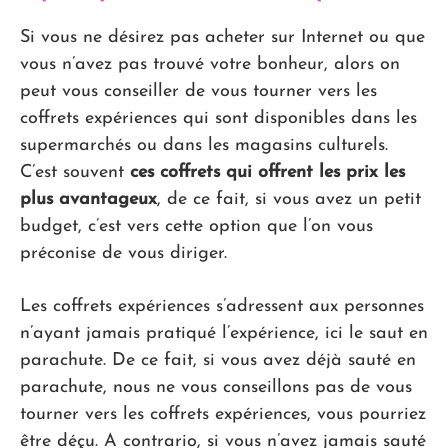
Si vous ne désirez pas acheter sur Internet ou que
vous n’avez pas trouvé votre bonheur, alors on
peut vous conseiller de vous tourner vers les
coffrets expériences qui sont disponibles dans les
supermarchés ou dans les magasins culturels.
C’est souvent
ces coffrets qui offrent les prix les
plus avantageux
, de ce fait, si vous avez un petit
budget, c’est vers cette option que l’on vous
préconise de vous diriger.
Les coffrets expériences s’adressent aux personnes
n’ayant jamais pratiqué l’expérience, ici le saut en
parachute. De ce fait, si vous avez déjà sauté en
parachute, nous ne vous conseillons pas de vous
tourner vers les coffrets expériences, vous pourriez
être déçu. A contrario, si vous n’avez jamais sauté