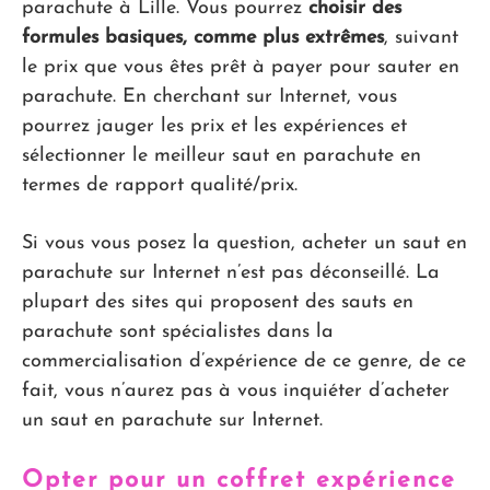
parachute à Lille. Vous pourrez
choisir des
formules basiques, comme plus extrêmes
, suivant
le prix que vous êtes prêt à payer pour sauter en
parachute. En cherchant sur Internet, vous
pourrez jauger les prix et les expériences et
sélectionner le meilleur saut en parachute en
termes de rapport qualité/prix.
Si vous vous posez la question, acheter un saut en
parachute sur Internet n’est pas déconseillé. La
plupart des sites qui proposent des sauts en
parachute sont spécialistes dans la
commercialisation d’expérience de ce genre, de ce
fait, vous n’aurez pas à vous inquiéter d’acheter
un saut en parachute sur Internet.
Opter pour un coffret expérience