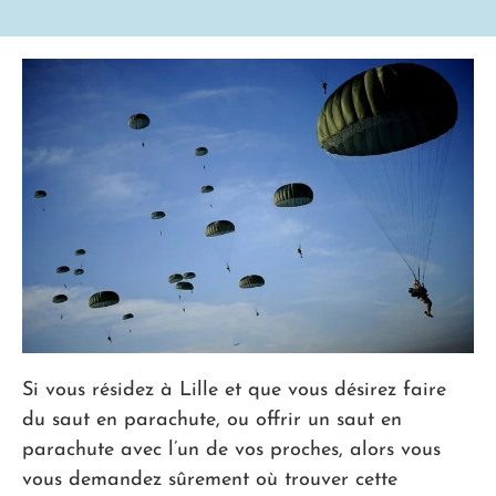
Si vous résidez à Lille et que vous désirez faire
du saut en parachute, ou offrir un saut en
parachute avec l’un de vos proches, alors vous
vous demandez sûrement où trouver cette