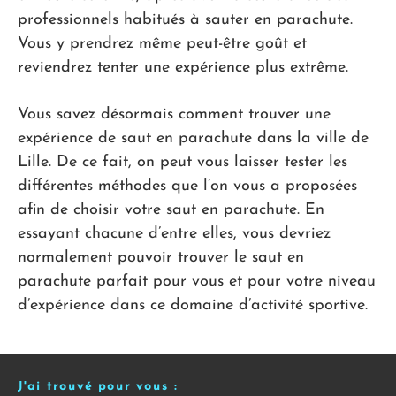
professionnels habitués à sauter en parachute.
Vous y prendrez même peut-être goût et
reviendrez tenter une expérience plus extrême.
Vous savez désormais comment trouver une
expérience de saut en parachute dans la ville de
Lille. De ce fait, on peut vous laisser tester les
différentes méthodes que l’on vous a proposées
afin de choisir votre saut en parachute. En
essayant chacune d’entre elles, vous devriez
normalement pouvoir trouver le saut en
parachute parfait pour vous et pour votre niveau
d’expérience dans ce domaine d’activité sportive.
J'ai trouvé pour vous :