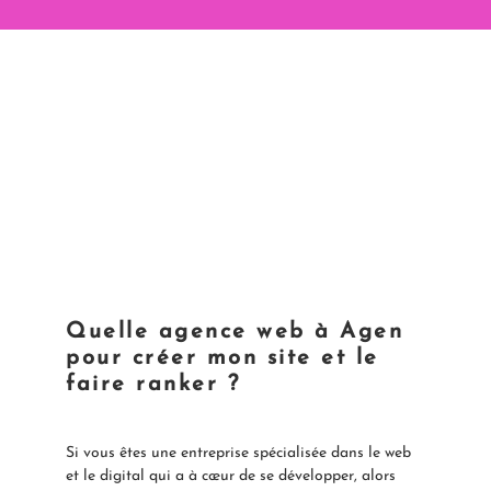
Quelle agence web à Agen
pour créer mon site et le
faire ranker ?
Si vous êtes une entreprise spécialisée dans le web
et le digital qui a à cœur de se développer, alors