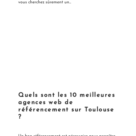
vous cherchez sûrement un...
Quels sont les 10 meilleures
agences web de
référencement sur Toulouse
?