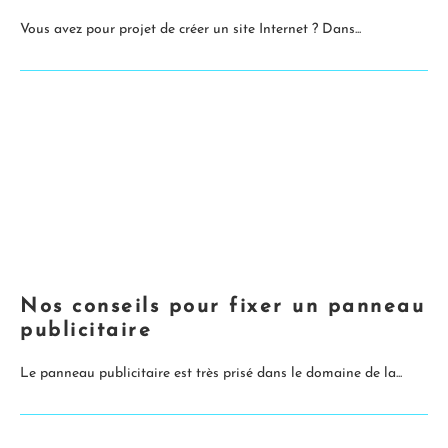
Vous avez pour projet de créer un site Internet ? Dans...
Nos conseils pour fixer un panneau
publicitaire
Le panneau publicitaire est très prisé dans le domaine de la...