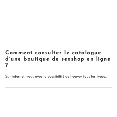
Comment consulter le catalogue
d’une boutique de sexshop en ligne
?
Sur internet, vous avez la possibilité de trouver tous les types...