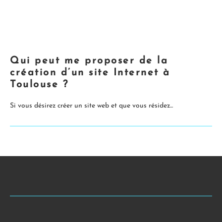
Qui peut me proposer de la
création d’un site Internet à
Toulouse ?
Si vous désirez créer un site web et que vous résidez...