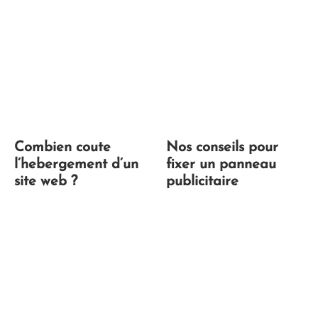
Combien coute
Nos conseils pour
l’hebergement d’un
fixer un panneau
site web ?
publicitaire