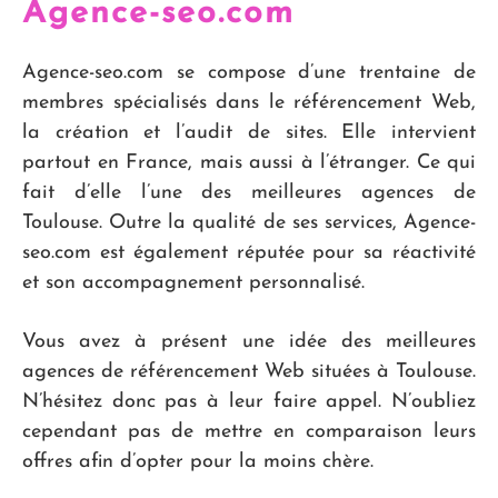
Agence-seo.com
Agence-seo.com se compose d’une trentaine de
membres spécialisés dans le référencement Web,
la création et l’audit de sites. Elle intervient
partout en France, mais aussi à l’étranger. Ce qui
fait d’elle l’une des meilleures agences de
Toulouse. Outre la qualité de ses services, Agence-
seo.com est également réputée pour sa réactivité
et son accompagnement personnalisé.
Vous avez à présent une idée des meilleures
agences de référencement Web situées à Toulouse.
N’hésitez donc pas à leur faire appel. N’oubliez
cependant pas de mettre en comparaison leurs
offres afin d’opter pour la moins chère.