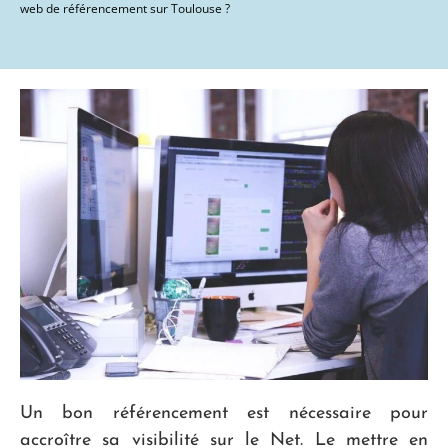
web de référencement sur Toulouse ?
Un bon référencement est nécessaire pour
accroître sa visibilité sur le Net. Le mettre en