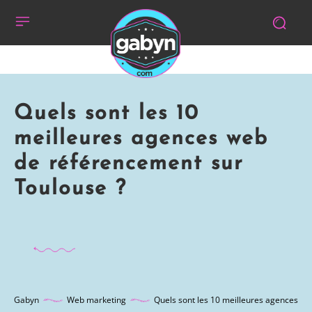
Quels sont les 10
meilleures agences web
de référencement sur
Toulouse ?
Gabyn
Web marketing
Quels sont les 10 meilleures agences