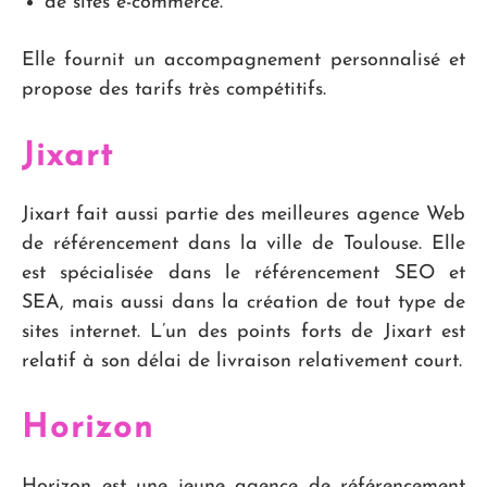
de sites e-commerce.
Elle fournit un accompagnement personnalisé et
propose des tarifs très compétitifs.
Jixart
Jixart fait aussi partie des meilleures agence Web
de référencement dans la ville de Toulouse. Elle
est spécialisée dans le référencement SEO et
SEA, mais aussi dans la création de tout type de
sites internet. L’un des points forts de Jixart est
relatif à son délai de livraison relativement court.
Horizon
Horizon est une jeune agence de référencement