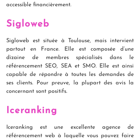
accessible financièrement.
Sigloweb
Sigloweb est située à Toulouse, mais intervient
partout en France. Elle est composée d’une
dizaine de membres spécialisés dans le
référencement SEO, SEA et SMO. Elle est ainsi
capable de répondre à toutes les demandes de
ses clients. Pour preuve, la plupart des avis la
concernant sont positifs.
Iceranking
Iceranking est une excellente agence de
référencement web à laquelle vous pouvez faire