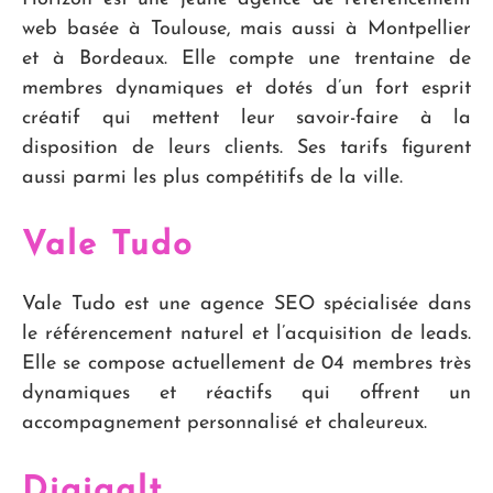
web basée à Toulouse, mais aussi à Montpellier
et à Bordeaux. Elle compte une trentaine de
membres dynamiques et dotés d’un fort esprit
créatif qui mettent leur savoir-faire à la
disposition de leurs clients. Ses tarifs figurent
aussi parmi les plus compétitifs de la ville.
Vale Tudo
Vale Tudo est une agence SEO spécialisée dans
le référencement naturel et l’acquisition de leads.
Elle se compose actuellement de 04 membres très
dynamiques et réactifs qui offrent un
accompagnement personnalisé et chaleureux.
Digigalt