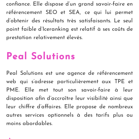
confiance. Elle dispose d’un grand savoir-faire en
référencement SEO et SEA, ce qui lui permet
d’obtenir des résultats très satisfaisants. Le seul
point faible d’Iceranking est relatif à ses coûts de
prestation relativement élevés.
Peal Solutions
Peal Solutions est une agence de référencement
web qui s’adresse particulièrement aux TPE et
PME. Elle met tout son savoir-faire à leur
disposition afin d’accroître leur visibilité ainsi que
leur chiffre d’affaires. Elle propose de nombreux
autres services optionnels à des tarifs plus ou
moins abordables.