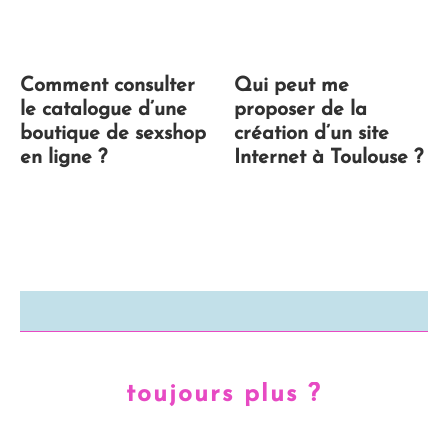
Comment consulter
Qui peut me
le catalogue d’une
proposer de la
boutique de sexshop
création d’un site
en ligne ?
Internet à Toulouse ?
toujours plus ?