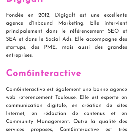
Fondée en 2012, Digigalt est une excellente
agence d’Inbound Marketing. Elle intervient
principalement dans le référencement SEO et
SEA et dans le Social Ads. Elle accompagne des
startups, des PME, mais aussi des grandes
entreprises.
Com6interactive
Com6interactive est également une bonne agence
web referencement Toulouse. Elle est experte en
communication digitale, en création de sites
Internet, en rédaction de contenus et en
Community Management. Outre la qualité des
services proposés, Com6interactive est très