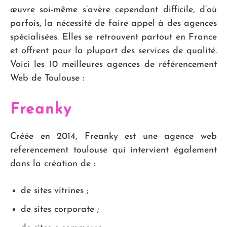
œuvre soi-même s’avère cependant difficile, d’où
parfois, la nécessité de faire appel à des agences
spécialisées. Elles se retrouvent partout en France
et offrent pour la plupart des services de qualité.
Voici les 10 meilleures agences de référencement
Web de Toulouse :
Freanky
Créée en 2014, Freanky est une agence web
referencement toulouse qui intervient également
dans la création de :
de sites vitrines ;
de sites corporate ;