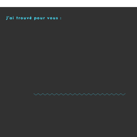
J'ai trouvé pour vous :