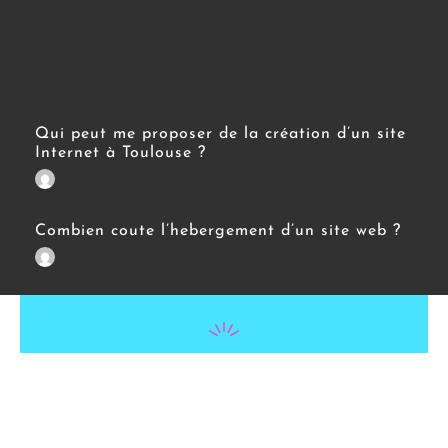
Qui peut me proposer de la création d’un site
Internet à Toulouse ?
Combien coute l’hebergement d’un site web ?