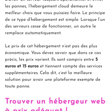
les pannes, l’hébergement cloud demeure le
meilleur choix que vous puissiez faire. Le principe
de ce type d’hébergement est simple. Lorsque l’un
des serveurs cesse de fonctionner, un autre le
remplace automatiquement.
Le prix de cet hébergement n’est pas des plus
économique. Vous devez savoir que dans ce cas
précis, les prix varient. Ils sont compris entre
5
euros et 15 euros
et tiennent compte des services
supplémentaires. Cela dit, c’est la meilleure
solution pour avoir une plateforme exempte de
toute panne.
Trouver un hébergeur web