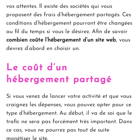
vos attentes. Il existe des sociétés qui vous
proposent des frais d’hébergement partagés. Ces
conditions d’hébergement pourront être changées
au fil du temps si vous le désirez. Afin de savoir
combien coûte l’hébergement d’un site web
, vous
devrez d’abord en choisir un.
Le coût d’un
hébergement partagé
Si vous venez de lancer votre activité et que vous
craignez les dépenses, vous pouvez opter pour ce
type d’hébergement. Au début, il va de soi que le
trafic ne sera pas forcément très important. Dans
ce cas, vous ne pourrez pas tout de suite
monétiser le site.