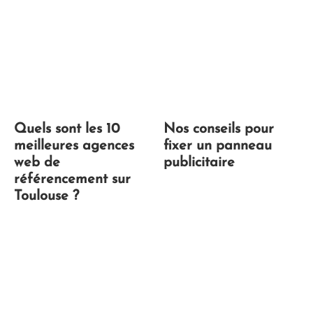
Quels sont les 10
Nos conseils pour
meilleures agences
fixer un panneau
web de
publicitaire
référencement sur
Toulouse ?