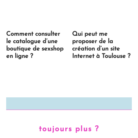
Comment consulter
Qui peut me
le catalogue d’une
proposer de la
boutique de sexshop
création d’un site
en ligne ?
Internet à Toulouse ?
toujours plus ?