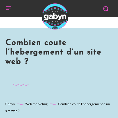
Combien coute
l’hebergement d’un site
web ?
Gabyn
Web marketing
Combien coute l'hebergement d'un
site web ?