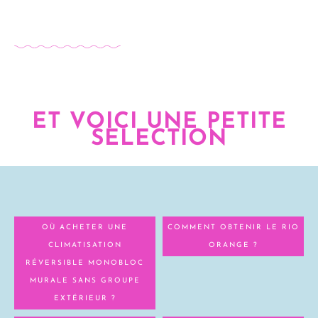
ET VOICI UNE PETITE
SELECTION
OÙ ACHETER UNE
COMMENT OBTENIR LE RIO
CLIMATISATION
ORANGE ?
RÉVERSIBLE MONOBLOC
MURALE SANS GROUPE
EXTÉRIEUR ?