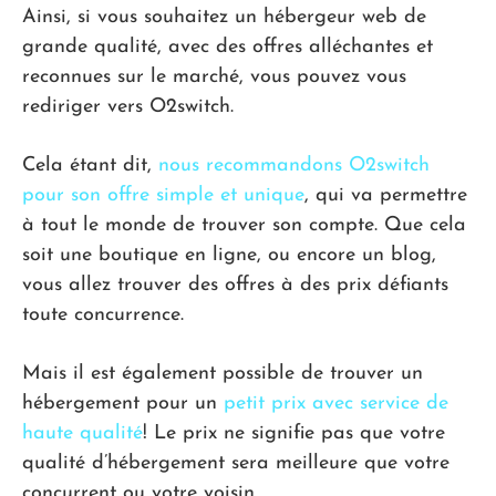
Ainsi, si vous souhaitez un hébergeur web de
grande qualité, avec des offres alléchantes et
reconnues sur le marché, vous pouvez vous
rediriger vers O2switch.
Cela étant dit,
nous recommandons O2switch
pour son offre simple et unique
, qui va permettre
à tout le monde de trouver son compte. Que cela
soit une boutique en ligne, ou encore un blog,
vous allez trouver des offres à des prix défiants
toute concurrence.
Mais il est également possible de trouver un
hébergement pour un
petit prix avec service de
haute qualité
! Le prix ne signifie pas que votre
qualité d’hébergement sera meilleure que votre
concurrent ou votre voisin.