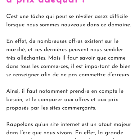
à prix adéquat !
C’est une tâche qui peut se révéler assez difficile
lorsque nous sommes nouveaux dans ce domaine.
En effet, de nombreuses offres existent sur le
marché, et ces dernières peuvent nous sembler
très alléchantes. Mais il faut savoir que comme
dans tous les commerces, il est important de bien
se renseigner afin de ne pas commettre d’erreurs.
Ainsi, il faut notamment prendre en compte le
besoin, et le comparer aux offres et aux prix
proposés par les sites commerçants.
Rappelons qu’un site internet est un atout majeur
dans l’ère que nous vivons. En effet, la grande