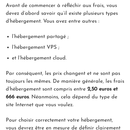
Avant de commencer à réfléchir aux frais, vous
devez d’abord savoir qu’il existe plusieurs types
d’hébergement. Vous avez entre autres :
l’hébergement partagé ;
l’hébergement VPS ;
et l’hébergement cloud.
Par conséquent, les prix changent et ne sont pas
toujours les mêmes. De manière générale, les frais
d’hébergement sont compris entre
2,50 euros et
666 euros
. Néanmoins, cela dépend du type de
site Internet que vous voulez.
Pour choisir correctement votre hébergement,
vous devrez être en mesure de définir clairement