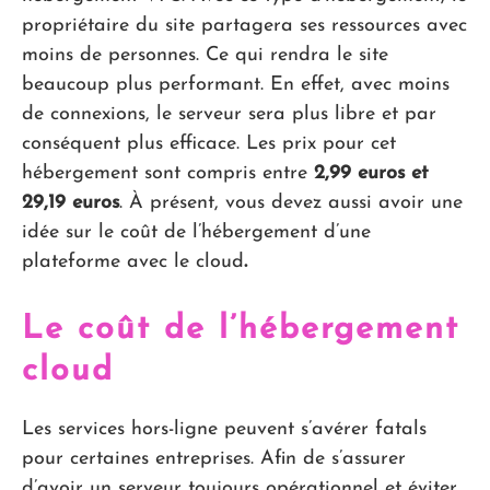
propriétaire du site partagera ses ressources avec
moins de personnes. Ce qui rendra le site
beaucoup plus performant. En effet, avec moins
de connexions, le serveur sera plus libre et par
conséquent plus efficace. Les prix pour cet
hébergement sont compris entre
2,99 euros et
29,19 euros
. À présent, vous devez aussi avoir une
idée sur le coût de l’hébergement d’une
plateforme avec le cloud
.
Le coût de l’hébergement
cloud
Les services hors-ligne peuvent s’avérer fatals
pour certaines entreprises. Afin de s’assurer
d’avoir un serveur toujours opérationnel et éviter