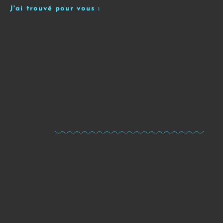
J'ai trouvé pour vous :