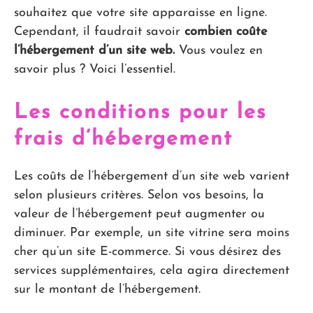
souhaitez que votre site apparaisse en ligne.
Cependant, il faudrait savoir
combien coûte
l’hébergement d’un site web.
Vous voulez en
savoir plus ? Voici l’essentiel.
Les conditions pour les
frais d’hébergement
Les coûts de l’hébergement d’un site web varient
selon plusieurs critères. Selon vos besoins, la
valeur de l’hébergement peut augmenter ou
diminuer. Par exemple, un site vitrine sera moins
cher qu’un site E-commerce. Si vous désirez des
services supplémentaires, cela agira directement
sur le montant de l’hébergement.