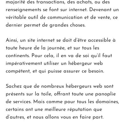
majorité des transactions, des achats, ou des
renseignements se font sur internet. Devenant un
véritable outil de communication et de vente, ce
dernier permet de grandes choses.
Ainsi, un site internet se doit d’être accessible à
toute heure de la journée, et sur tous les
continents. Pour cela, il en va de soi qu’il faut
impérativement utiliser un hébergeur web
compétent, et qui puisse assurer ce besoin.
Sachez que de nombreux hébergeurs web sont
présents sur la toile, offrant toute une panoplie
de services. Mais comme pour tous les domaines,
certains ont une meilleure réputation que
d’autres, et nous allons vous en faire part.