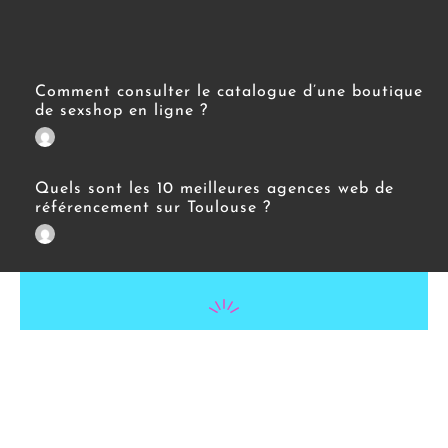
Comment consulter le catalogue d’une boutique
de sexshop en ligne ?
Quels sont les 10 meilleures agences web de
référencement sur Toulouse ?