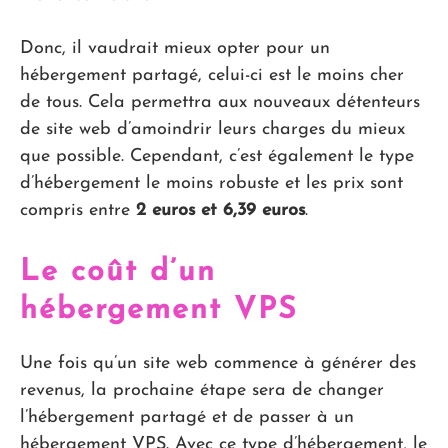
Donc, il vaudrait mieux opter pour un
hébergement partagé, celui-ci est le moins cher
de tous. Cela permettra aux nouveaux détenteurs
de site web d’amoindrir leurs charges du mieux
que possible. Cependant, c’est également le type
d’hébergement le moins robuste et les prix sont
compris entre
2 euros et 6,39 euros
.
Le coût d’un
hébergement VPS
Une fois qu’un site web commence à générer des
revenus, la prochaine étape sera de changer
l’hébergement partagé et de passer à un
hébergement VPS. Avec ce type d’hébergement, le