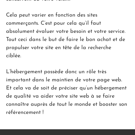
Cela peut varier en fonction des sites
commerçants. C’est pour cela qu’il faut
absolument évaluer votre besoin et votre service.
Tout ceci dans le but de faire le bon achat et de
propulser votre site en tête de la recherche
ciblée.
L’hébergement possède donc un rôle très
important dans le maintien de votre page web.
Et cela va de soit de préciser qu’un hébergement
de qualité va aider votre site web à se faire
connaître auprès de tout le monde et booster son
référencement !