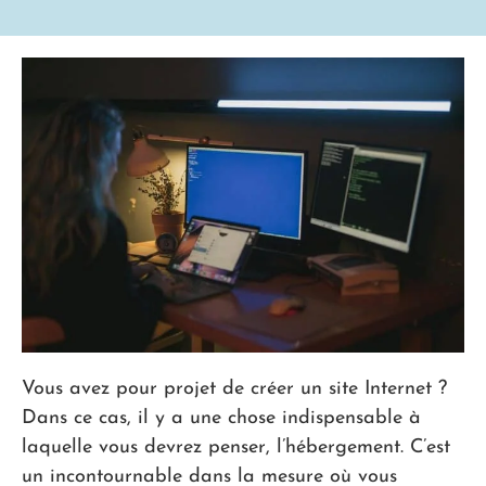
Vous avez pour projet de créer un site Internet ?
Dans ce cas, il y a une chose indispensable à
laquelle vous devrez penser, l’hébergement. C’est
un incontournable dans la mesure où vous