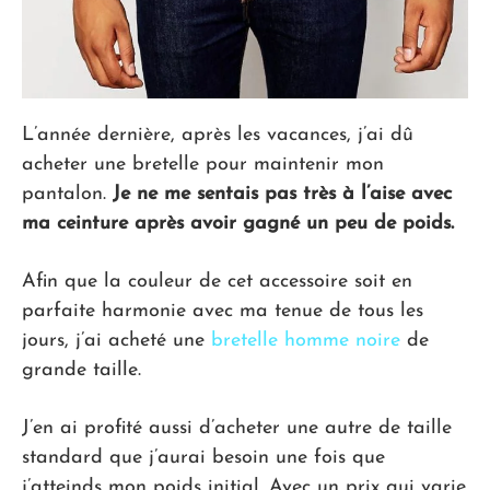
L’année dernière, après les vacances, j’ai dû
acheter une bretelle pour maintenir mon
pantalon.
Je ne me sentais pas très à l’aise avec
ma ceinture après avoir gagné un peu de poids.
Afin que la couleur de cet accessoire soit en
parfaite harmonie avec ma tenue de tous les
jours, j’ai acheté une
bretelle homme noire
de
grande taille.
J’en ai profité aussi d’acheter une autre de taille
standard que j’aurai besoin une fois que
j’atteinds mon poids initial. Avec un prix qui varie