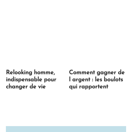
Relooking homme,
Comment gagner de
indispensable pour
l argent : les boulots
changer de vie
qui rapportent