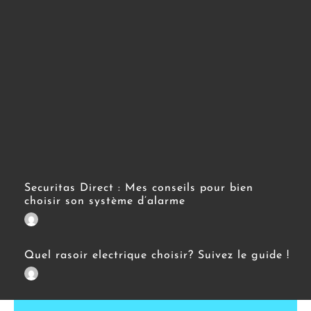
Securitas Direct : Mes conseils pour bien
choisir son système d’alarme
Quel rasoir electrique choisir? Suivez le guide !