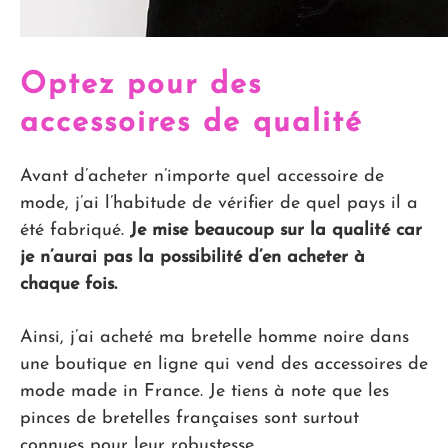
Optez pour des
accessoires de qualité
Avant d’acheter n’importe quel accessoire de
mode, j’ai l’habitude de vérifier de quel pays il a
été fabriqué.
Je mise beaucoup sur la qualité car
je n’aurai pas la possibilité d’en acheter à
chaque fois.
Ainsi, j’ai acheté ma bretelle homme noire dans
une boutique en ligne qui vend des accessoires de
mode made in France. Je tiens à note que les
pinces de bretelles françaises sont surtout
connues pour leur robustesse.