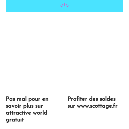
Pas mal pour en
Profiter des soldes
savoir plus sur
sur www.scottage.fr
attractive world
gratuit