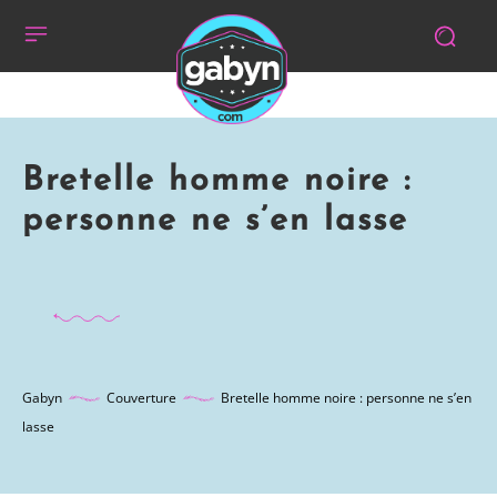
Bretelle homme noire :
personne ne s’en lasse
Gabyn
Couverture
Bretelle homme noire : personne ne s’en
lasse