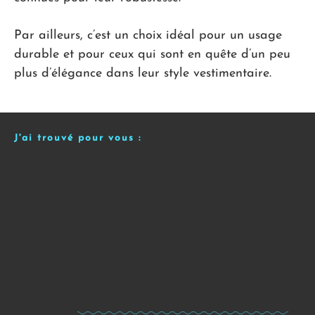
Par ailleurs, c’est un choix idéal pour un usage
durable et pour ceux qui sont en quête d’un peu
plus d’élégance dans leur style vestimentaire.
J'ai trouvé pour vous :