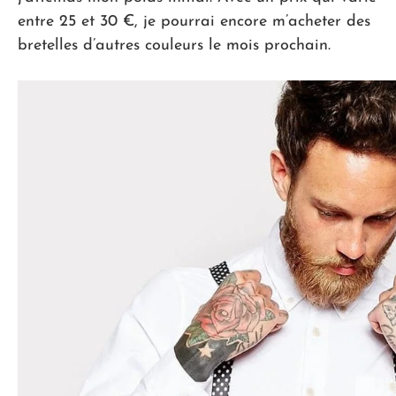
entre 25 et 30 €, je pourrai encore m’acheter des
bretelles d’autres couleurs le mois prochain.