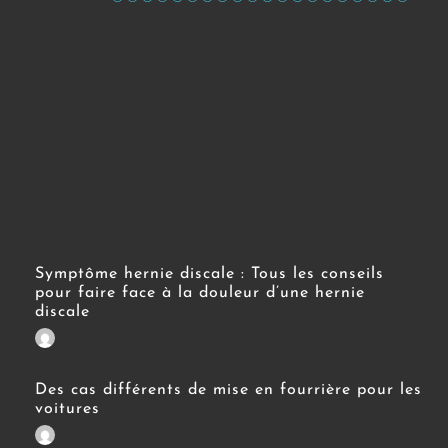
Symptôme hernie discale : Tous les conseils
pour faire face à la douleur d’une hernie
discale
Des cas différents de mise en fourrière pour les
voitures