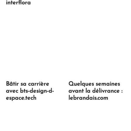
interflora
Bâtir sa carrière
Quelques semaines
avec bts-design-d-
avant la délivrance :
espace.tech
lebrandais.com