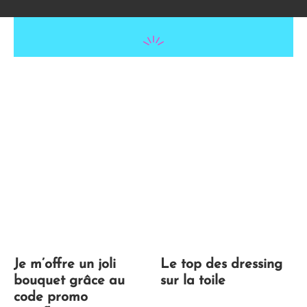
Je m’offre un joli
Le top des dressing
bouquet grâce au
sur la toile
code promo