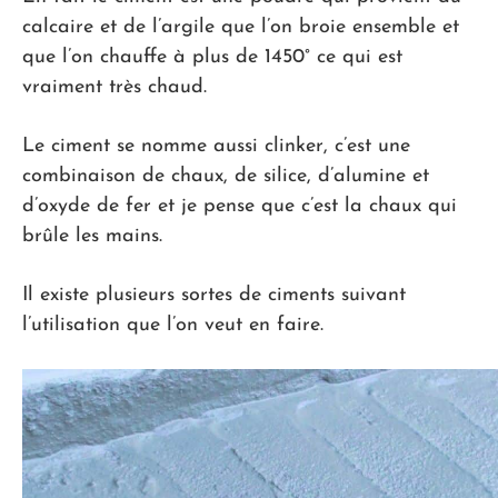
calcaire et de l’argile que l’on broie ensemble et
que l’on chauffe à plus de 1450° ce qui est
vraiment très chaud.
Le ciment se nomme aussi clinker, c’est une
combinaison de chaux, de silice, d’alumine et
d’oxyde de fer et je pense que c’est la chaux qui
brûle les mains.
Il existe plusieurs sortes de ciments suivant
l’utilisation que l’on veut en faire.