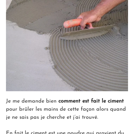
Je me demande bien
comment est fait le ciment
pour brûler les mains de cette façon alors quand
je ne sais pas je cherche et j’ai trouvé.
En fait le ciment est une poudre qui provient du