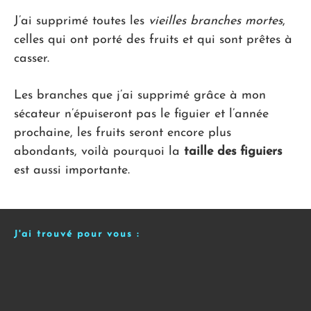
J’ai supprimé toutes les
vieilles branches mortes
,
celles qui ont porté des fruits et qui sont prêtes à
casser.
Les branches que j’ai supprimé grâce à mon
sécateur n’épuiseront pas le figuier et l’année
prochaine, les fruits seront encore plus
abondants, voilà pourquoi la
taille des figuiers
est aussi importante.
J'ai trouvé pour vous :