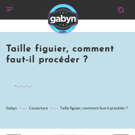
Taille figuier, comment
faut-il procéder ?
Gabyn
Couverture
Taille figuier, comment faut-il procéder ?