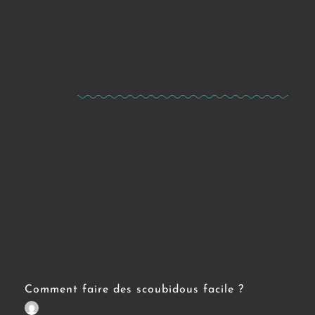
Comment faire des scoubidous facile ?