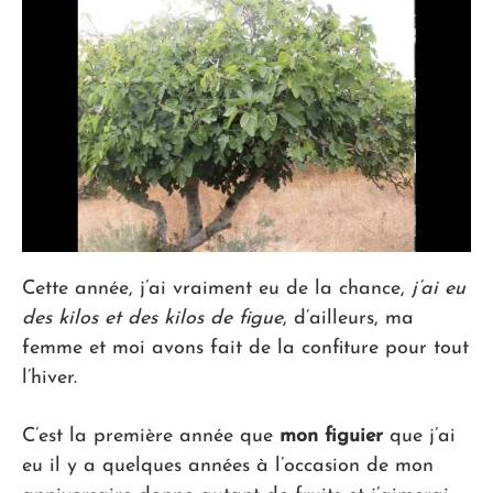
Cette année, j’ai vraiment eu de la chance,
j’ai eu
des kilos et des kilos de figue
, d’ailleurs, ma
femme et moi avons fait de la confiture pour tout
l’hiver.
C’est la première année que
mon figuier
que j’ai
eu il y a quelques années à l’occasion de mon