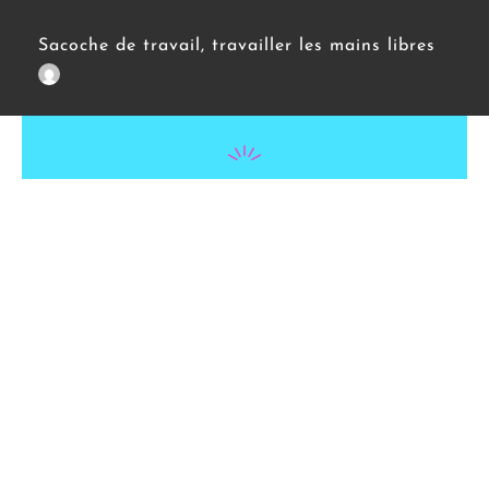
Sacoche de travail, travailler les mains libres