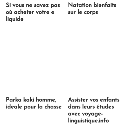
Si vous ne savez pas
Natation bienfaits
où acheter votre e
sur le corps
liquide
Parka kaki homme,
Assister vos enfants
ideale pour la chasse
dans leurs études
avec voyage-
linguistique.info