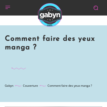
Comment faire des yeux
manga ?
Gabyn
Couverture
Comment faire des yeux manga ?