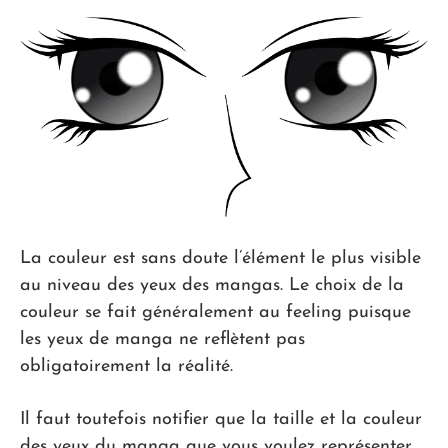
La couleur est sans doute l’élément le plus visible
au niveau des yeux des mangas. Le choix de la
couleur se fait généralement au feeling puisque
les yeux de manga ne reflètent pas
obligatoirement la réalité.
Il faut toutefois notifier que la taille et la couleur
des yeux du manga que vous voulez représenter