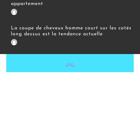
appartement
La coupe de cheveux homme court sur les cotés
long dessus est la tendance actuelle