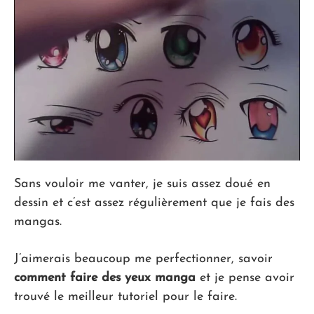
Sans vouloir me vanter, je suis assez doué en
dessin et c’est assez régulièrement que je fais des
mangas.
J’aimerais beaucoup me perfectionner, savoir
comment faire des yeux manga
et je pense avoir
trouvé le meilleur tutoriel pour le faire.