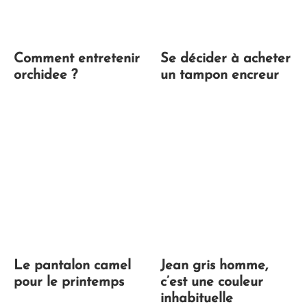
Comment entretenir
Se décider à acheter
orchidee ?
un tampon encreur
Le pantalon camel
Jean gris homme,
pour le printemps
c’est une couleur
inhabituelle