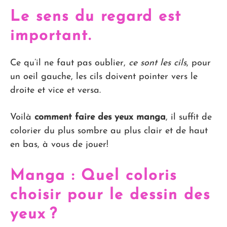
Le sens du regard est
important.
Ce qu’il ne faut pas oublier,
ce sont les cils
, pour
un oeil gauche, les cils doivent pointer vers le
droite et vice et versa.
Voilà
comment faire des yeux manga
, il suffit de
colorier du plus sombre au plus clair et de haut
en bas, à vous de jouer!
Manga : Quel coloris
choisir pour le dessin des
yeux ?