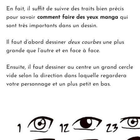
En fait, il suffit de suivre des traits bien précis
pour savoir
comment faire des yeux manga
qui
sont très importants dans un dessin.
Il faut d’abord dessiner
deux courbes
une plus
grande que l’autre et en face à face.
Ensuite, il faut dessiner au centre un grand cercle
vide selon la direction dans laquelle regardera
votre personnage et un plus petit en bas.