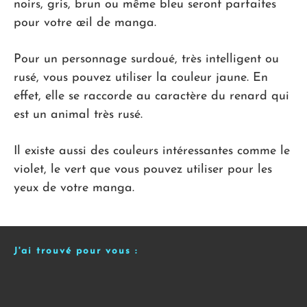
noirs, gris, brun ou même bleu seront parfaites
pour votre œil de manga.
Pour un personnage surdoué, très intelligent ou
rusé, vous pouvez utiliser la couleur jaune. En
effet, elle se raccorde au caractère du renard qui
est un animal très rusé.
Il existe aussi des couleurs intéressantes comme le
violet, le vert que vous pouvez utiliser pour les
yeux de votre manga.
J'ai trouvé pour vous :