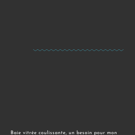
Baie vitrée coulissante, un besoin pour mon