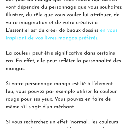
vont dépendre du personnage que vous souhaitez
illustrer, du rôle que vous voulez lui attribuer, de
votre imagination et de votre créativité.
L’essentiel est de créer de beaux dessins
en vous
inspirant de vos livres mangas préférés
.
La couleur peut être significative dans certains
cas. En effet, elle peut refléter la personnalité des
mangas.
Si votre personnage manga est lié à l’élément
feu, vous pouvez par exemple utiliser la couleur
rouge pour ses yeux. Vous pouvez en faire de
même s’il s’agit d’un méchant.
Si vous recherchez un effet ’normal’, les couleurs