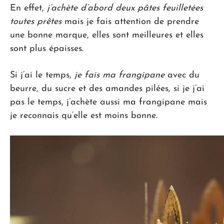
En effet,
j’achète d’abord deux pâtes feuilletées
toutes prêtes
mais je fais attention de prendre
une bonne marque, elles sont meilleures et elles
sont plus épaisses.
Si j’ai le temps,
je fais ma frangipane
avec du
beurre, du sucre et des amandes pilées, si je j’ai
pas le temps, j’achète aussi ma frangipane mais
je reconnais qu’elle est moins bonne.