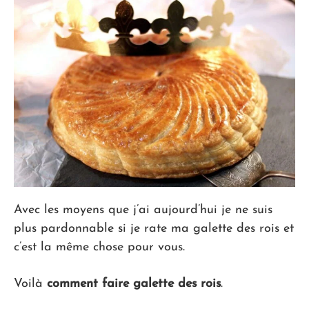
Avec les moyens que j’ai aujourd’hui je ne suis
plus pardonnable si je rate ma galette des rois et
c’est la même chose pour vous.
Voilà
comment faire galette des rois
.