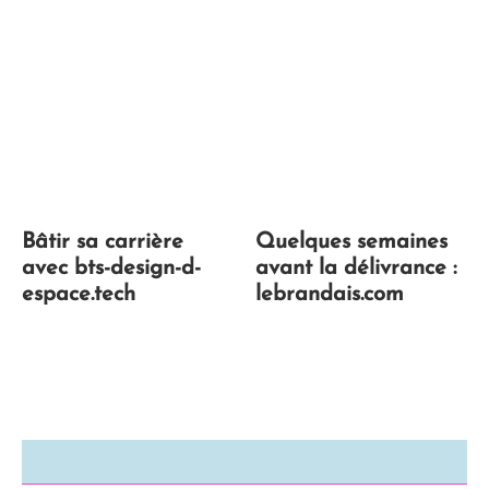
Bâtir sa carrière
Quelques semaines
avec bts-design-d-
avant la délivrance :
espace.tech
lebrandais.com