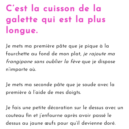
C’est la cuisson de la
galette qui est la plus
longue.
Je mets ma première pâte que je pique à la
fourchette au fond de mon plat,
je rajoute ma
frangipane sans oublier la fève
que je dispose
n’importe où.
Je mets ma seconde pâte que je soude avec la
première à l’aide de mes doigts.
Je fais une petite décoration sur le dessus avec un
couteau fin et j’enfourne après avoir passé le
dessus au jaune œufs pour qu’il devienne doré.