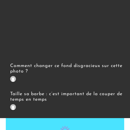
Comment changer ce fond disgracieux sur cette
photo ?
Taille sa barbe : c’est important de la couper de
temps en temps