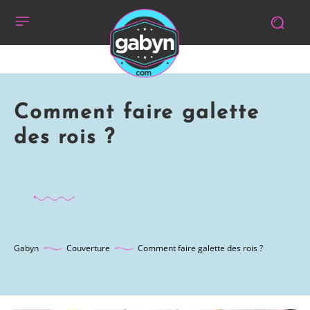
Comment faire galette
des rois ?
Gabyn
Couverture
Comment faire galette des rois ?