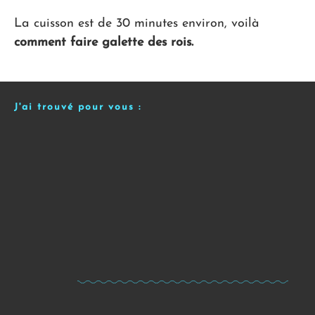
La cuisson est de 30 minutes environ, voilà
comment faire galette des rois.
J'ai trouvé pour vous :