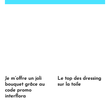
Je m’offre un joli
Le top des dressing
bouquet grâce au
sur la toile
code promo
interflora