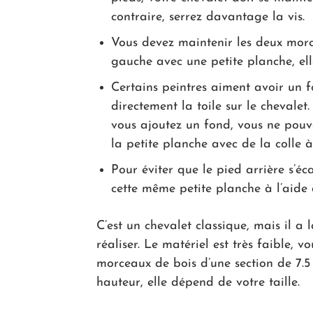
contraire, serrez davantage la vis.
Vous devez maintenir les deux morc
gauche avec une petite planche, ell
Certains peintres aiment avoir un f
directement la toile sur le chevalet
vous ajoutez un fond, vous ne pouvez 
la petite planche avec de la colle à
Pour éviter que le pied arrière s’éc
cette même petite planche à l’aide 
C’est un chevalet classique, mais il a l
réaliser. Le matériel est très faible, 
morceaux de bois d’une section de 7.5
hauteur, elle dépend de votre taille.