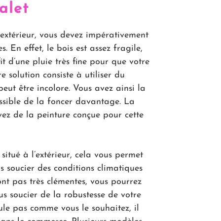
alet
l’extérieur, vous devez impérativement
. En effet, le bois est assez fragile,
ffit d’une pluie très fine pour que votre
e solution consiste à utiliser du
 peut être incolore. Vous avez ainsi la
possible de la foncer davantage. La
avez de la peinture conçue pour cette
 situé à l’extérieur, cela vous permet
s soucier des conditions climatiques
ont pas très clémentes, vous pourrez
s soucier de la robustesse de votre
oule pas comme vous le souhaitez, il