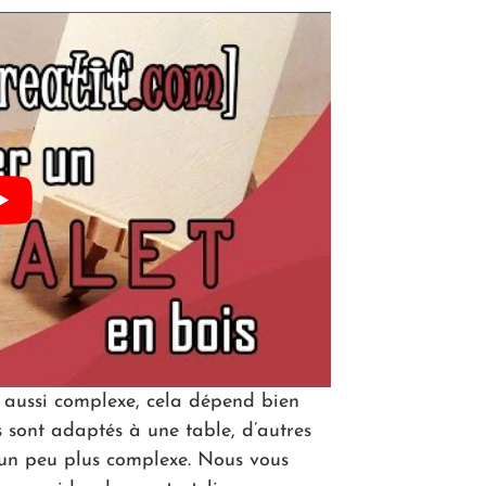
s aussi complexe, cela dépend bien
s sont adaptés à une table, d’autres
s un peu plus complexe. Nous vous