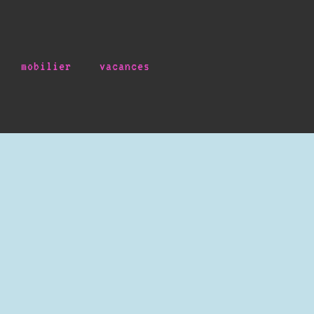
mobilier
vacances