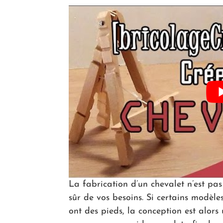
La fabrication d’un chevalet n’est pa
sûr de vos besoins. Si certains modèle
ont des pieds, la conception est alor