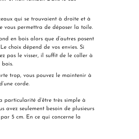
eaux qui se trouvaient à droite et à
e vous permettra de déposer la toile.
ond en bois alors que d’autres posent
. Le choix dépend de vos envies. Si
pas le visser, il suffit de le coller à
 bois.
arte trop, vous pouvez le maintenir à
d’une corde.
a particularité d’être très simple à
vous avez seulement besoin de plusieurs
 par 5 cm. En ce qui concerne la