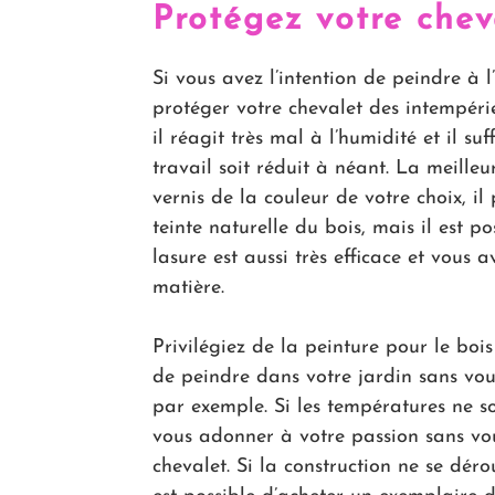
Protégez votre chev
Si vous avez l’intention de peindre à 
protéger votre chevalet des intempéries
il réagit très mal à l’humidité et il su
travail soit réduit à néant. La meilleur
vernis de la couleur de votre choix, il
teinte naturelle du bois, mais il est 
lasure est aussi très efficace et vous 
matière.
Privilégiez de la peinture pour le bois
de peindre dans votre jardin sans vou
par exemple. Si les températures ne s
vous adonner à votre passion sans vou
chevalet. Si la construction ne se dér