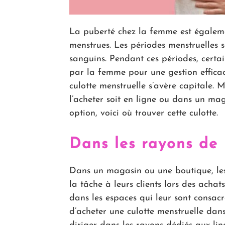
La puberté chez la femme est égaleme
menstrues. Les périodes menstruelles 
sanguins. Pendant ces périodes, certai
par la femme pour une gestion efficace.
culotte menstruelle s’avère capitale. Ma
l’acheter soit en ligne ou dans un ma
option, voici où trouver cette culotte.
Dans les rayons de 
Dans un magasin ou une boutique, les
la tâche à leurs clients lors des achat
dans les espaces qui leur sont consacré
d’acheter une culotte menstruelle dans