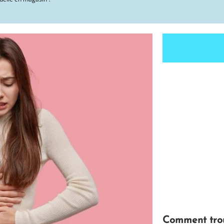
Comment tro