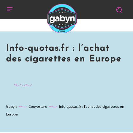
Info-quotas.fr : l’achat
des cigarettes en Europe
Gabyn
Couverture
Info-quotas.fr : l’achat des cigarettes en
Europe