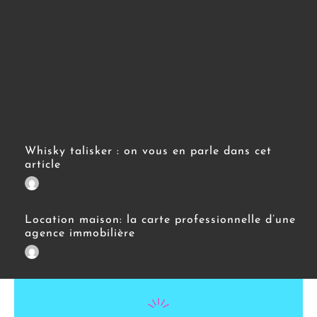
Whisky talisker : on vous en parle dans cet
article
Location maison: la carte professionnelle d’une
agence immobilière