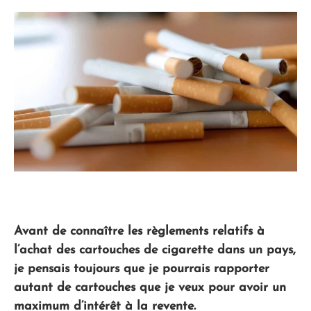
Avant de connaître les règlements relatifs à
l’achat des cartouches de cigarette dans un pays,
je pensais toujours que je pourrais rapporter
autant de cartouches que je veux pour avoir un
maximum d’intérêt à la revente.