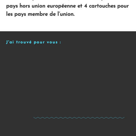
pays hors union européenne et 4 cartouches pour
les pays membre de l’union.
J'ai trouvé pour vous :