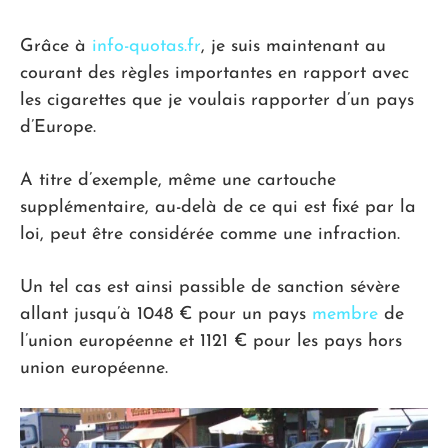
Grâce à
info-quotas.fr
, je suis maintenant au
courant des règles importantes en rapport avec
les cigarettes que je voulais rapporter d’un pays
d’Europe.
A titre d’exemple, même une cartouche
supplémentaire, au-delà de ce qui est fixé par la
loi, peut être considérée comme une infraction.
Un tel cas est ainsi passible de sanction sévère
allant jusqu’à 1048 € pour un pays
membre
de
l’union européenne et 1121 € pour les pays hors
union européenne.