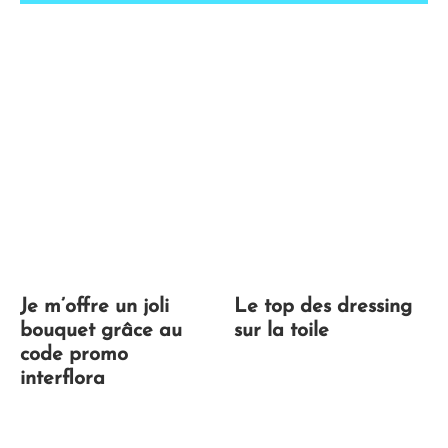
Je m’offre un joli
Le top des dressing
bouquet grâce au
sur la toile
code promo
interflora