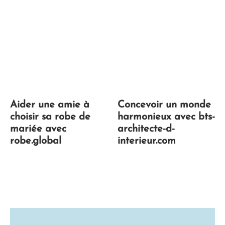
Aider une amie à
Concevoir un monde
choisir sa robe de
harmonieux avec bts-
mariée avec
architecte-d-
robe.global
interieur.com