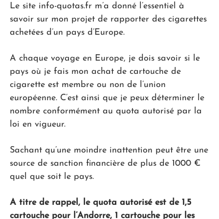
Le site info-quotas.fr m’a donné l’essentiel à
savoir sur mon projet de rapporter des cigarettes
achetées d’un pays d’Europe.
A chaque voyage en Europe, je dois savoir si le
pays où je fais mon achat de cartouche de
cigarette est membre ou non de l’union
européenne. C’est ainsi que je peux déterminer le
nombre conformément au quota autorisé par la
loi en vigueur.
Sachant qu’une moindre inattention peut être une
source de sanction financière de plus de 1000 €
quel que soit le pays.
A titre de rappel, le quota autorisé est de 1,5
cartouche pour l’Andorre, 1 cartouche pour les