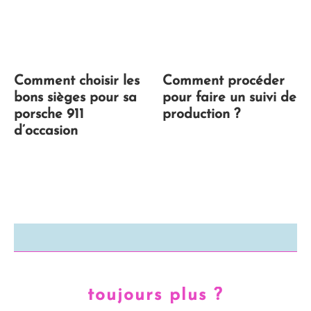
Comment choisir les
Comment procéder
bons sièges pour sa
pour faire un suivi de
porsche 911
production ?
d’occasion
toujours plus ?