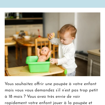
Vous souhaitez offrir une poupée à votre enfant
mais vous vous demandez s’il n’est pas trop petit
à 18 mois ? Vous avez très envie de voir
rapidement votre enfant jouer à la poupée et