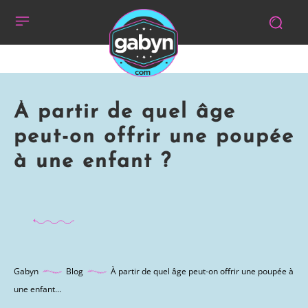
À partir de quel âge
peut-on offrir une poupée
à une enfant ?
Gabyn
Blog
À partir de quel âge peut-on offrir une poupée à
une enfant...