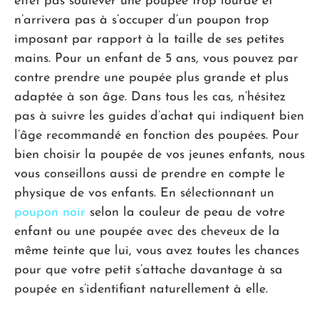
effet pas soulever une poupée trop lourde et
n’arrivera pas à s’occuper d’un poupon trop
imposant par rapport à la taille de ses petites
mains. Pour un enfant de 5 ans, vous pouvez par
contre prendre une poupée plus grande et plus
adaptée à son âge. Dans tous les cas, n’hésitez
pas à suivre les guides d’achat qui indiquent bien
l’âge recommandé en fonction des poupées. Pour
bien choisir la poupée de vos jeunes enfants, nous
vous conseillons aussi de prendre en compte le
physique de vos enfants. En sélectionnant un
poupon noir
selon la couleur de peau de votre
enfant ou une poupée avec des cheveux de la
même teinte que lui, vous avez toutes les chances
pour que votre petit s’attache davantage à sa
poupée en s’identifiant naturellement à elle.