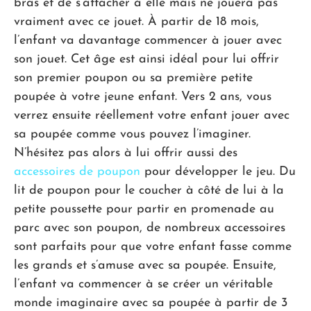
bras et de s’attacher à elle mais ne jouera pas
vraiment avec ce jouet. À partir de 18 mois,
l’enfant va davantage commencer à jouer avec
son jouet. Cet âge est ainsi idéal pour lui offrir
son premier poupon ou sa première petite
poupée à votre jeune enfant. Vers 2 ans, vous
verrez ensuite réellement votre enfant jouer avec
sa poupée comme vous pouvez l’imaginer.
N’hésitez pas alors à lui offrir aussi des
accessoires de poupon
pour développer le jeu. Du
lit de poupon pour le coucher à côté de lui à la
petite poussette pour partir en promenade au
parc avec son poupon, de nombreux accessoires
sont parfaits pour que votre enfant fasse comme
les grands et s’amuse avec sa poupée. Ensuite,
l’enfant va commencer à se créer un véritable
monde imaginaire avec sa poupée à partir de 3