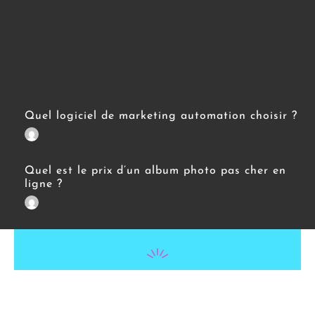
Quel logiciel de marketing automation choisir ?
Quel est le prix d’un album photo pas cher en
ligne ?