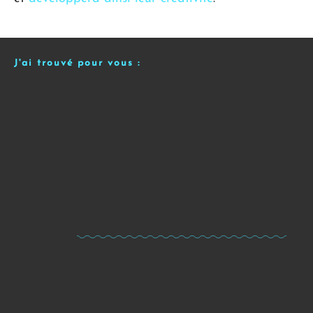
J'ai trouvé pour vous :