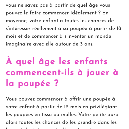
vous ne savez pas à partir de quel âge vous
pouvez le faire commencer idéalement ? En
moyenne, votre enfant a toutes les chances de
s’intéresser réellement à sa poupée à partir de 18
mois et de commencer à s’inventer un monde
imaginaire avec elle autour de 3 ans.
À quel âge les enfants
commencent-ils à jouer à
la poupée ?
Vous pouvez commencer à offrir une poupée à
votre enfant à partir de 12 mois en privilégiant
les poupées en tissu ou molles. Votre petite aura
alors toutes les chances de les prendre dans les