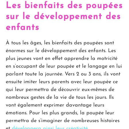
Les bienfaits des poupées
sur le développement des
enfants
À tous les âges, les bienfaits des poupées sont
énormes sur le développement des enfants. Les
plus jeunes vont en effet apprendre la motricité
en s’occupant de leur poupée et le langage en lui
parlant toute la journée. Vers 2 ou 3 ans, ils vont
ensuite imiter leurs parents avec leur poupée ce
qui leur permettra de découvrir eux-mêmes de
nombreux gestes de la vie de tous les jours. Ils
vont également exprimer davantage leurs
émotions. Pour les plus grands, la poupée leur
permettra de s’imaginer de nombreuses histoires
et
développera ainsi leur créativité
.