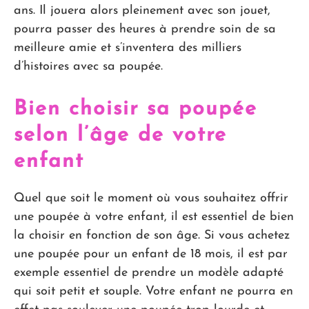
ans. Il jouera alors pleinement avec son jouet,
pourra passer des heures à prendre soin de sa
meilleure amie et s’inventera des milliers
d’histoires avec sa poupée.
Bien choisir sa poupée
selon l’âge de votre
enfant
Quel que soit le moment où vous souhaitez offrir
une poupée à votre enfant, il est essentiel de bien
la choisir en fonction de son âge. Si vous achetez
une poupée pour un enfant de 18 mois, il est par
exemple essentiel de prendre un modèle adapté
qui soit petit et souple. Votre enfant ne pourra en