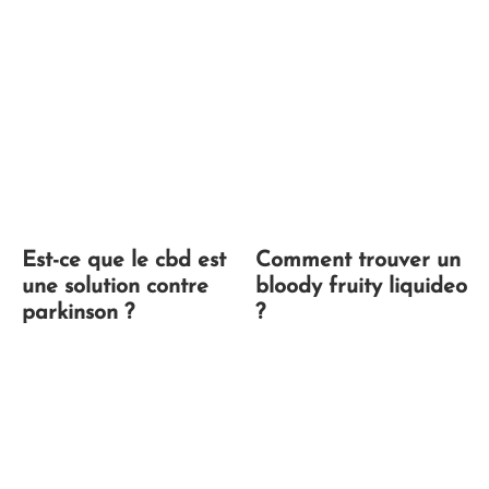
Est-ce que le cbd est
Comment trouver un
une solution contre
bloody fruity liquideo
parkinson ?
?