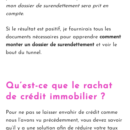
mon dossier de surendettement sera prit en
compte
.
Si le résultat est positif, je fournirais tous les
documents nécessaires pour apprendre
comment
monter un dossier de surendettement
et voir le
bout du tunnel.
Qu’est-ce que le rachat
de crédit immobilier ?
Pour ne pas se laisser envahir de crédit comme
nous l’avons vu précédemment, vous devez savoir
qu’il y a une solution afin de réduire votre taux