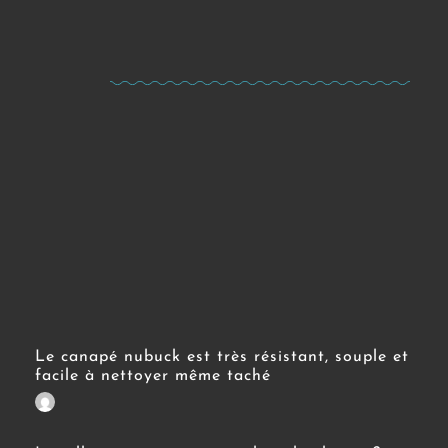
Le canapé nubuck est très résistant, souple et
facile à nettoyer même taché