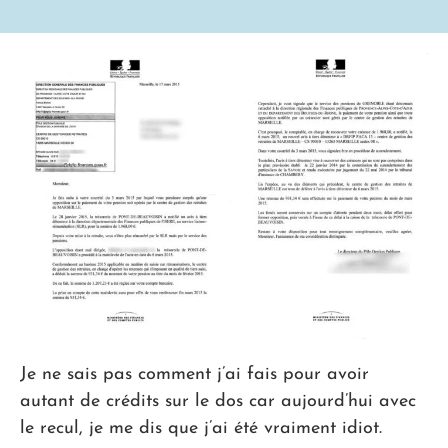
Je ne sais pas comment j’ai fais pour avoir
autant de crédits sur le dos car aujourd’hui avec
le recul, je me dis que j’ai été vraiment idiot.