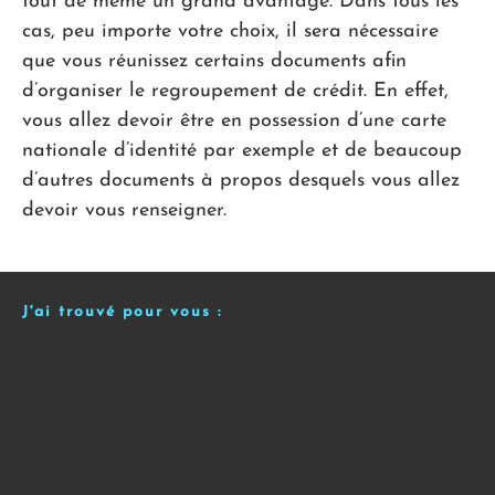
tout de même un grand avantage. Dans tous les
cas, peu importe votre choix, il sera nécessaire
que vous réunissez certains documents afin
d’organiser le regroupement de crédit. En effet,
vous allez devoir être en possession d’une carte
nationale d’identité par exemple et de beaucoup
d’autres documents à propos desquels vous allez
devoir vous renseigner.
J'ai trouvé pour vous :