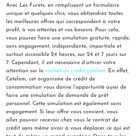
Avec Les Furets, en remplissant un formulaire
unique et quelques clics, vous obtiendrez toutes
les meilleures offres qui correspondent à votre
profil, à vos attentes et vos besoins. Pour cela,
vous pouvez faire une simulation gratuite, rapide,
sans engagement, indépendante, impartiale et
surtout accessible 24 heures, sur 24 et 7 jours sur
7. Cependant, il est nécessaire d’attirer votre
attention sur le
rachat de credit cetelem
. En effet,
Cetelem, cet organisme de crédit de
consommation vous donne l’opportunité aussi de
faire une simulation de demande de prêt
personnel. Cette simulation est également sans
engagement. Si leur offre vous convient, vous
allez pouvoir recevoir chez vous le contrat de
crédit sans même avoir à vous déplacer ce qui est