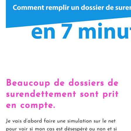
Beaucoup de dossiers de
surendettement sont prit
en compte.
Je vais d’abord faire une simulation sur le net
pour voir si mon cas est désespéré ou non et si