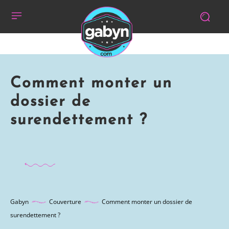
Comment monter un
dossier de
surendettement ?
Gabyn
Couverture
Comment monter un dossier de
surendettement ?