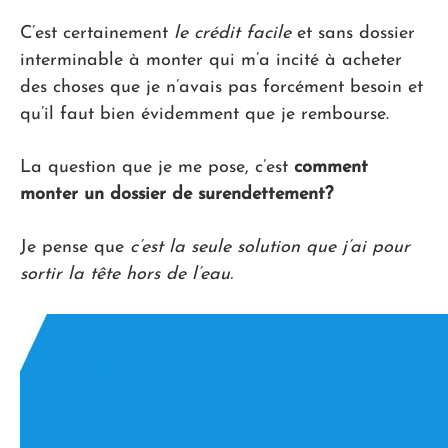
C’est certainement
le crédit facile
et sans dossier
interminable à monter qui m’a incité à acheter
des choses que je n’avais pas forcément besoin et
qu’il faut bien évidemment que je rembourse.
La question que je me pose, c’est
comment
monter un dossier de surendettement?
Je pense que
c’est la seule solution que j’ai pour
sortir la tête hors de l’eau.