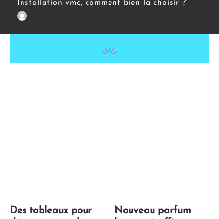
Installation vmc, comment bien la choisir ?
Des tableaux pour
Nouveau parfum