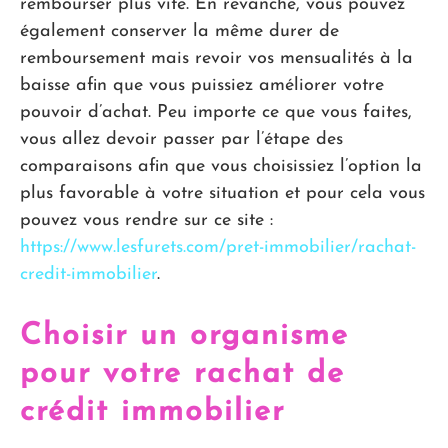
rembourser plus vite. En revanche, vous pouvez
également conserver la même durer de
remboursement mais revoir vos mensualités à la
baisse afin que vous puissiez améliorer votre
pouvoir d’achat. Peu importe ce que vous faites,
vous allez devoir passer par l’étape des
comparaisons afin que vous choisissiez l’option la
plus favorable à votre situation et pour cela vous
pouvez vous rendre sur ce site :
https://www.lesfurets.com/pret-immobilier/rachat-
credit-immobilier
.
Choisir un organisme
pour votre rachat de
crédit immobilier