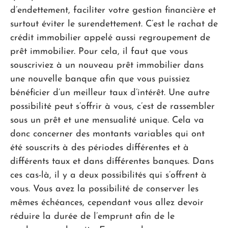
d’endettement, faciliter votre gestion financière et
surtout éviter le surendettement. C’est le rachat de
crédit immobilier appelé aussi regroupement de
prêt immobilier. Pour cela, il faut que vous
souscriviez à un nouveau prêt immobilier dans
une nouvelle banque afin que vous puissiez
bénéficier d’un meilleur taux d’intérêt. Une autre
possibilité peut s’offrir à vous, c’est de rassembler
sous un prêt et une mensualité unique. Cela va
donc concerner des montants variables qui ont
été souscrits à des périodes différentes et à
différents taux et dans différentes banques. Dans
ces cas-là, il y a deux possibilités qui s’offrent à
vous. Vous avez la possibilité de conserver les
mêmes échéances, cependant vous allez devoir
réduire la durée de l’emprunt afin de le