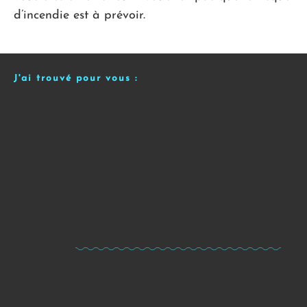
d’incendie est à prévoir.
J'ai trouvé pour vous :