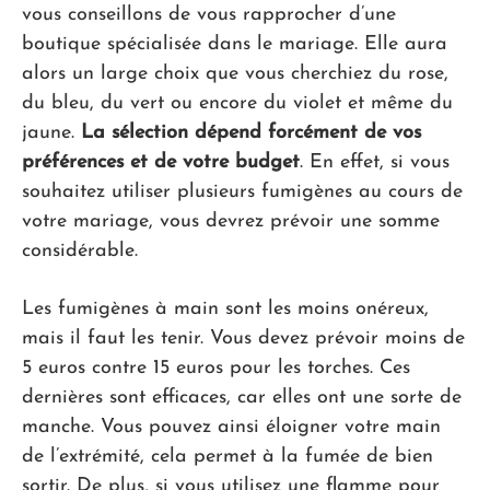
vous conseillons de vous rapprocher d’une
boutique spécialisée dans le mariage. Elle aura
alors un large choix que vous cherchiez du rose,
du bleu, du vert ou encore du violet et même du
jaune.
La sélection dépend forcément de vos
préférences et de votre budget
. En effet, si vous
souhaitez utiliser plusieurs fumigènes au cours de
votre mariage, vous devrez prévoir une somme
considérable.
Les fumigènes à main sont les moins onéreux,
mais il faut les tenir. Vous devez prévoir moins de
5 euros contre 15 euros pour les torches. Ces
dernières sont efficaces, car elles ont une sorte de
manche. Vous pouvez ainsi éloigner votre main
de l’extrémité, cela permet à la fumée de bien
sortir. De plus, si vous utilisez une flamme pour