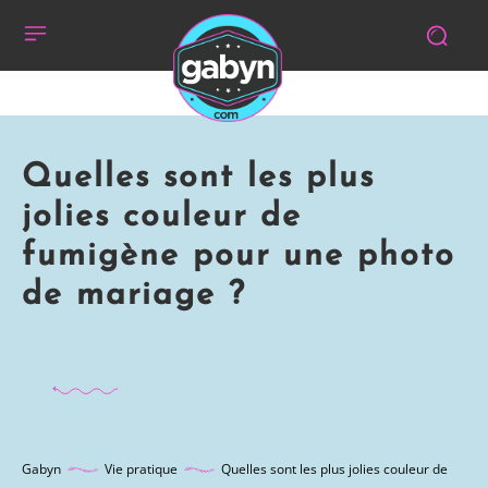
Quelles sont les plus
jolies couleur de
fumigène pour une photo
de mariage ?
Gabyn
Vie pratique
Quelles sont les plus jolies couleur de