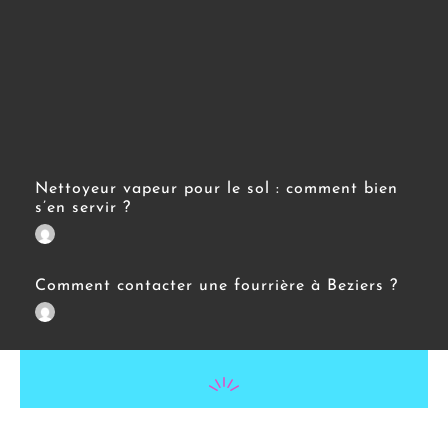
Nettoyeur vapeur pour le sol : comment bien
s’en servir ?
Comment contacter une fourrière à Beziers ?