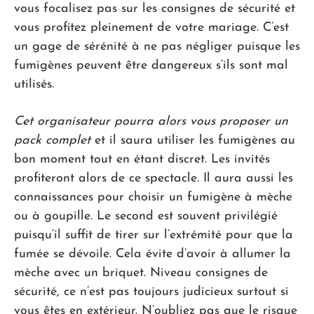
vous focalisez pas sur les consignes de sécurité et
vous profitez pleinement de votre mariage. C’est
un gage de sérénité à ne pas négliger puisque les
fumigènes peuvent être dangereux s’ils sont mal
utilisés.
Cet organisateur pourra alors vous proposer un
pack complet
et il saura utiliser les fumigènes au
bon moment tout en étant discret. Les invités
profiteront alors de ce spectacle. Il aura aussi les
connaissances pour choisir un fumigène à mèche
ou à goupille. Le second est souvent privilégié
puisqu’il suffit de tirer sur l’extrémité pour que la
fumée se dévoile. Cela évite d’avoir à allumer la
mèche avec un briquet. Niveau consignes de
sécurité, ce n’est pas toujours judicieux surtout si
vous êtes en extérieur. N’oubliez pas que le risque