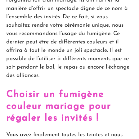
l’organisation d’un mariage. Ils ont l’art et la
manière d’offrir un spectacle digne de ce nom à
l’ensemble des invités. De ce fait, si vous
souhaitez rendre votre cérémonie unique, nous
vous recommandons l’usage du fumigène. Ce
dernier peut être de différentes couleurs et il
offrira à tout le monde un joli spectacle. Il est
possible de l’utiliser à différents moments que ce
soit pendant le bal, le repas ou encore l’échange
des alliances.
Choisir un fumigène
couleur mariage pour
régaler les invités !
Vous avez finalement toutes les teintes et nous