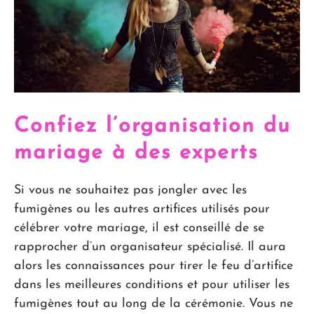
Confiez l’organisation du
mariage à des experts
Si vous ne souhaitez pas jongler avec les
fumigènes ou les autres artifices utilisés pour
célébrer votre mariage, il est conseillé de se
rapprocher d’un organisateur spécialisé. Il aura
alors les connaissances pour tirer le feu d’artifice
dans les meilleures conditions et pour utiliser les
fumigènes tout au long de la cérémonie. Vous ne