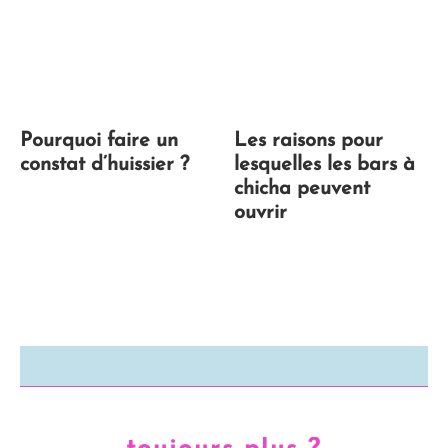
Pourquoi faire un
Les raisons pour
constat d’huissier ?
lesquelles les bars à
chicha peuvent
ouvrir