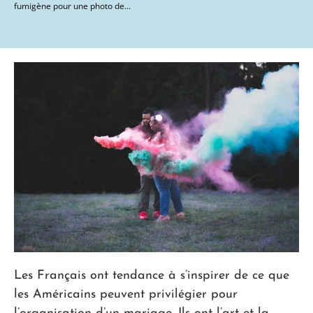
fumigène pour une photo de...
Les Français ont tendance à s’inspirer de ce que
les Américains peuvent privilégier pour