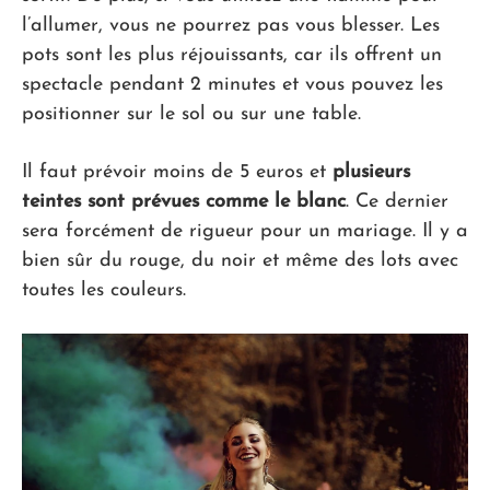
l’allumer, vous ne pourrez pas vous blesser. Les
pots sont les plus réjouissants, car ils offrent un
spectacle pendant 2 minutes et vous pouvez les
positionner sur le sol ou sur une table.
Il faut prévoir moins de 5 euros et
plusieurs
teintes sont prévues comme le blanc
. Ce dernier
sera forcément de rigueur pour un mariage. Il y a
bien sûr du rouge, du noir et même des lots avec
toutes les couleurs.