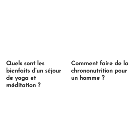
Quels sont les
Comment faire de la
bienfaits d’un séjour
chrononutrition pour
de yoga et
un homme ?
méditation ?