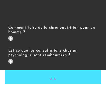
Comment faire de la chrononutrition pour un
homme ?
Est-ce que les consultations chez un
psychologue sont remboursées ?