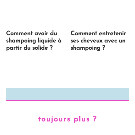
Comment avoir du
Comment entretenir
shampoing liquide à
ses cheveux avec un
partir du solide ?
shampoing ?
toujours plus ?