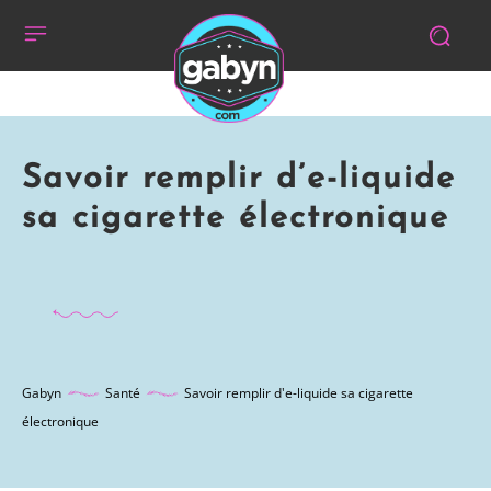
Savoir remplir d’e-liquide
sa cigarette électronique
Gabyn
Santé
Savoir remplir d'e-liquide sa cigarette
électronique