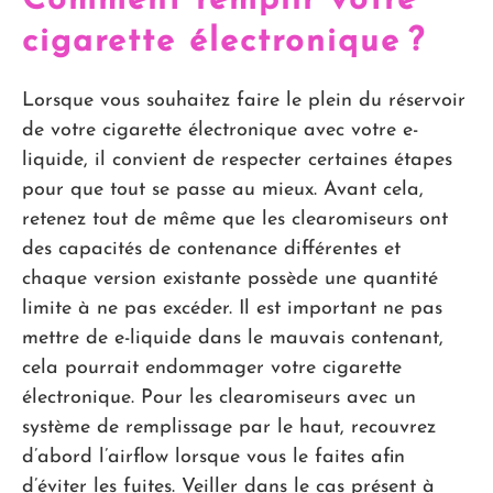
Comment remplir votre
cigarette électronique ?
Lorsque vous souhaitez faire le plein du réservoir
de votre cigarette électronique avec votre e-
liquide, il convient de respecter certaines étapes
pour que tout se passe au mieux. Avant cela,
retenez tout de même que les clearomiseurs ont
des capacités de contenance différentes et
chaque version existante possède une quantité
limite à ne pas excéder. Il est important ne pas
mettre de e-liquide dans le mauvais contenant,
cela pourrait endommager votre cigarette
électronique. Pour les clearomiseurs avec un
système de remplissage par le haut, recouvrez
d’abord l’airflow lorsque vous le faites afin
d’éviter les fuites. Veiller dans le cas présent à