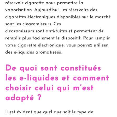
réservoir cigarette pour permettre la
vaporisation. Aujourd’hui, les réservoirs des
cigarettes électroniques disponibles sur le marché
sont les clearomiseurs. Ces
clearomiseurs sont anti-fuites et permettent de
remplir plus facilement le dispositif. Pour remplir
votre cigarette électronique, vous pouvez utiliser
des e-liquides aromatisées.
De quoi sont constitués
les e-liquides et comment
choisir celui qui m’est
adapté ?
Il est évident que quel que soit le type de