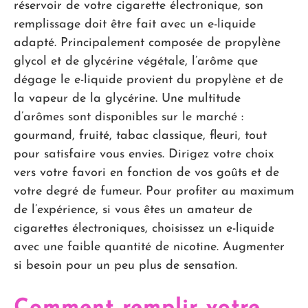
réservoir de votre cigarette électronique, son
remplissage doit être fait avec un e-liquide
adapté. Principalement composée de propylène
glycol et de glycérine végétale, l’arôme que
dégage le e-liquide provient du propylène et de
la vapeur de la glycérine. Une multitude
d’arômes sont disponibles sur le marché :
gourmand, fruité, tabac classique, fleuri, tout
pour satisfaire vous envies. Dirigez votre choix
vers votre favori en fonction de vos goûts et de
votre degré de fumeur. Pour profiter au maximum
de l’expérience, si vous êtes un amateur de
cigarettes électroniques, choisissez un e-liquide
avec une faible quantité de nicotine. Augmenter
si besoin pour un peu plus de sensation.