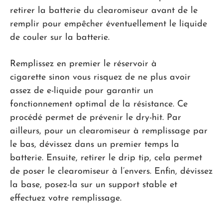
retirer la batterie du clearomiseur avant de le
remplir pour empêcher éventuellement le liquide
de couler sur la batterie.
Remplissez en premier le réservoir à
cigarette sinon vous risquez de ne plus avoir
assez de e-liquide pour garantir un
fonctionnement optimal de la résistance. Ce
procédé permet de prévenir le dry-hit. Par
ailleurs, pour un clearomiseur à remplissage par
le bas, dévissez dans un premier temps la
batterie. Ensuite, retirer le drip tip, cela permet
de poser le clearomiseur à l’envers. Enfin, dévissez
la base, posez-la sur un support stable et
effectuez votre remplissage.