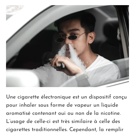
Une cigarette électronique est un dispositif conçu
pour inhaler sous forme de vapeur un liquide
aromatisé contenant oui ou non de la nicotine.
L’usage de celle-ci est très similaire à celle des
cigarettes traditionnelles. Cependant, la remplir