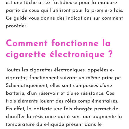
est une tâche assez fastidieuse pour la majeure
partie de ceux qui l’utilisent pour la première fois.
Ce guide vous donne des indications sur comment
procéder.
Comment fonctionne la
cigarette électronique ?
Toutes les cigarettes électroniques, appelées e-
cigarette, fonctionnent suivant un même principe.
Schématiquement, elles sont composées d’une
batterie, d’un réservoir et d’une résistance. Ces
trois éléments jouent des rôles complémentaires.
En effet, la batterie une fois chargée permet de
chauffer la résistance qui à son tour augmente la
température du e-liquide présent dans le