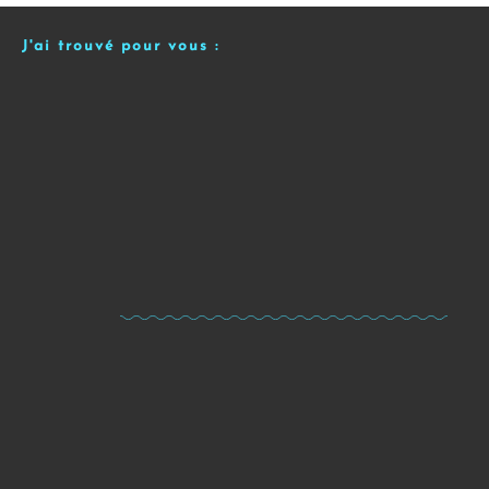
J'ai trouvé pour vous :