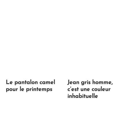
Le pantalon camel
Jean gris homme,
pour le printemps
c’est une couleur
inhabituelle