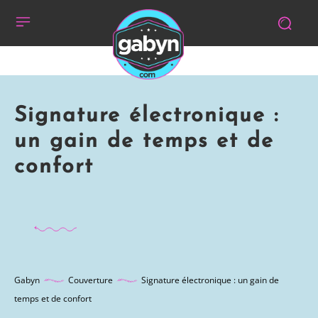
Signature électronique :
un gain de temps et de
confort
Gabyn
Couverture
Signature électronique : un gain de
temps et de confort