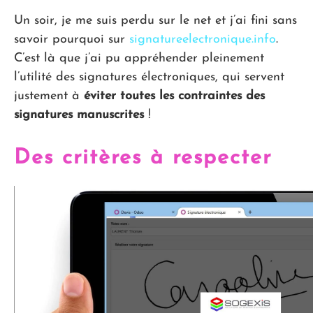
Un soir, je me suis perdu sur le net et j’ai fini sans
savoir pourquoi sur
signatureelectronique.info
.
C’est là que j’ai pu appréhender pleinement
l’utilité des signatures électroniques, qui servent
justement à
éviter toutes les contraintes des
signatures manuscrites
!
Des critères à respecter