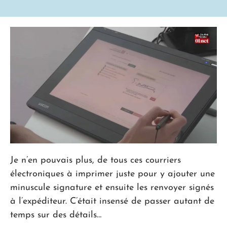
Je n’en pouvais plus, de tous ces courriers
électroniques à imprimer juste pour y ajouter une
minuscule signature et ensuite les renvoyer signés
à l’expéditeur. C’était insensé de passer autant de
temps sur des détails…