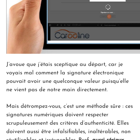
J’avoue que j’étais sceptique au départ, car je
voyais mal comment la signature électronique
pouvait avoir une quelconque valeur puisqu’elle
ne vient pas de notre main directement.
Mais détrompez-vous, c’est une méthode sûre : ces
signatures numériques doivent respecter
scrupuleusement des critères d’authenticité. Elles
doivent aussi être infalsifiables, inaltérables, non