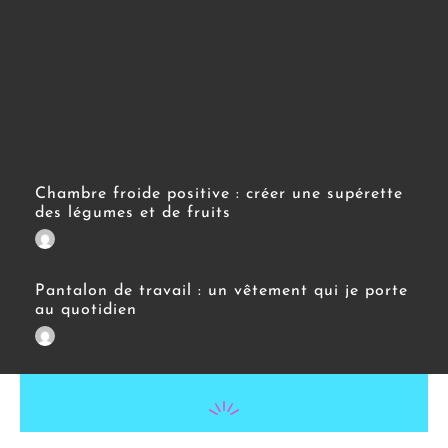
Chambre froide positive : créer une supérette
des légumes et de fruits
Pantalon de travail : un vêtement qui je porte
au quotidien