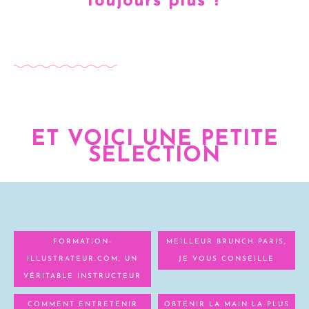
toujours plus ?
ET VOICI UNE PETITE
SELECTION
FORMATION-
MEILLEUR BRUNCH PARIS,
ILLUSTRATEUR.COM, UN
JE VOUS CONSEILLE
VÉRITABLE INSTRUCTEUR
COMMENT ENTRETENIR
OBTENIR LA MAIN LA PLUS