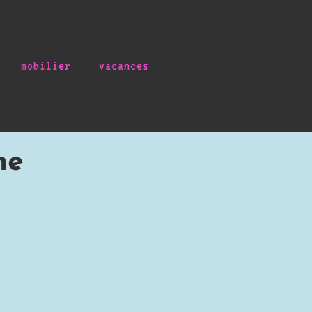
mobilier
vacances
ne