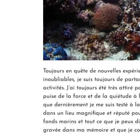
Toujours en quête de nouvelles expér
inoubliables, je suis toujours de part
activités. J’ai toujours été très attiré
puise de la force et de la quiétude à l
que dernièrement je me suis testé à la
dans un lieu magnifique et réputé pour
fonds marins et tout ce que je peux di
gravée dans ma mémoire et que je co