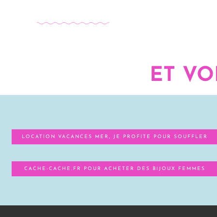
ET VO
LOCATION VACANCES MER, JE PROFITE POUR SOUFFLER
CACHE-CACHE.FR POUR ACHETER DES BIJOUX FEMMES