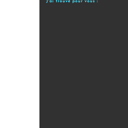
J'ai trouvé pour vous :