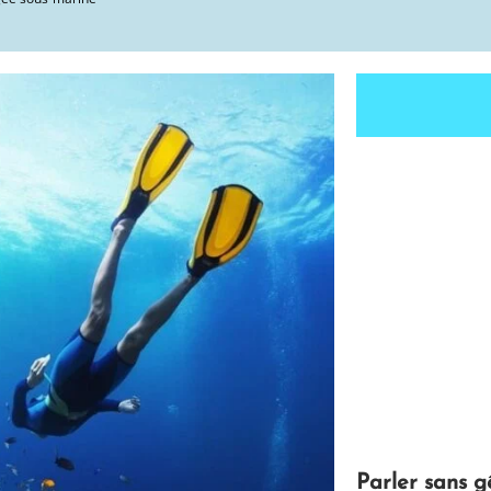
Parler sans 